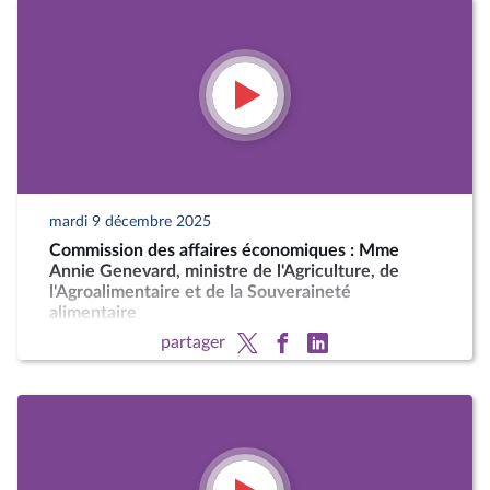
mardi 9 décembre 2025
Commission des affaires économiques : Mme
Annie Genevard, ministre de l'Agriculture, de
l'Agroalimentaire et de la Souveraineté
alimentaire
partager