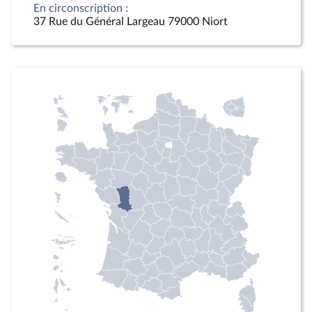
En circonscription :
37 Rue du Général Largeau 79000 Niort