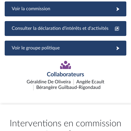
Voir la commission
Consulter la déclaration d'intérêts et d'activités
Voir le groupe politique
Collaborateurs
Géraldine De Oliveira
Angèle Ecault
Bérangère Guilbaud-Rigondaud
Interventions en commission