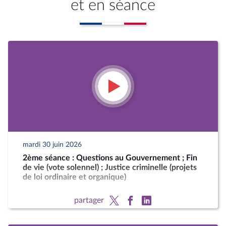
et en séance
mardi 30 juin 2026
2ème séance : Questions au Gouvernement ; Fin
de vie (vote solennel) ; Justice criminelle (projets
de loi ordinaire et organique)
partager