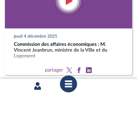
jeudi 4 décembre 2025
Commission des affaires économiques : M.
Vincent Jeanbrun, ministre de la Ville et du
Logement
partager