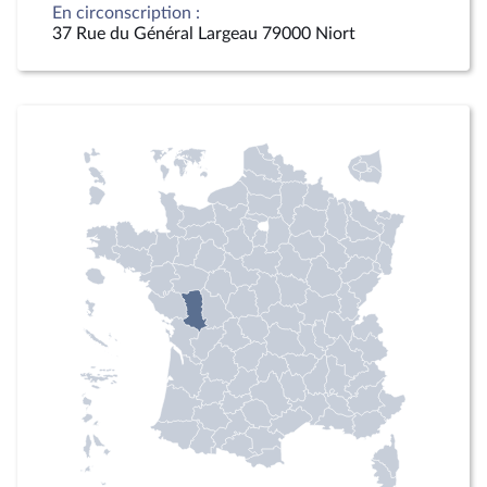
En circonscription :
37 Rue du Général Largeau 79000 Niort