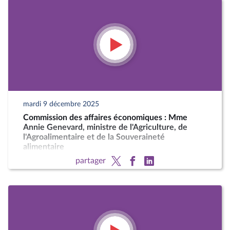
mardi 9 décembre 2025
Commission des affaires économiques : Mme
Annie Genevard, ministre de l'Agriculture, de
l'Agroalimentaire et de la Souveraineté
alimentaire
partager