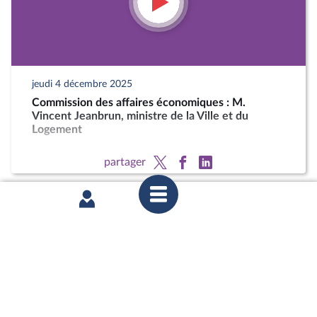
jeudi 4 décembre 2025
Commission des affaires économiques : M.
Vincent Jeanbrun, ministre de la Ville et du
Logement
partager