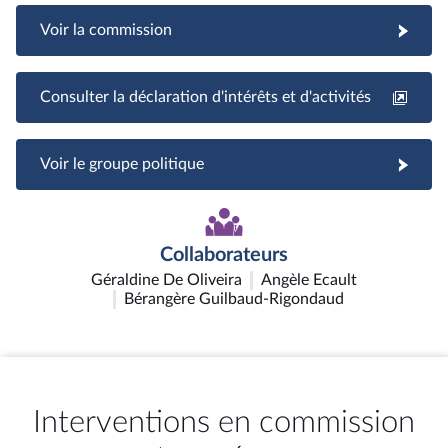
Voir la commission
Consulter la déclaration d'intérêts et d'activités
Voir le groupe politique
Collaborateurs
Géraldine De Oliveira
Angèle Ecault
Bérangère Guilbaud-Rigondaud
Interventions en commission