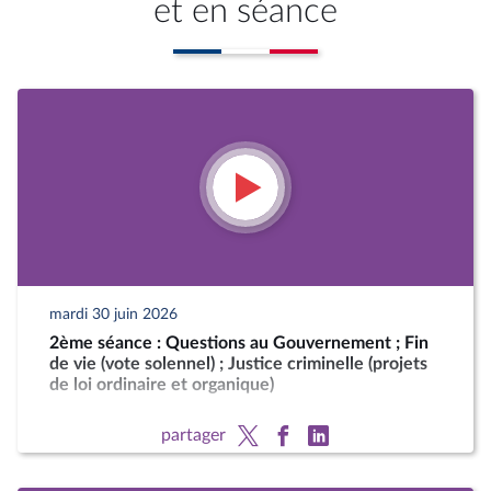
et en séance
mardi 30 juin 2026
2ème séance : Questions au Gouvernement ; Fin
de vie (vote solennel) ; Justice criminelle (projets
de loi ordinaire et organique)
partager