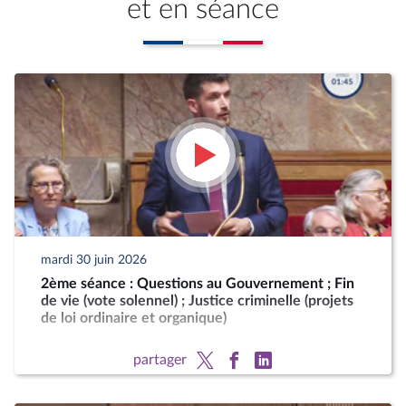
et en séance
mardi 30 juin 2026
2ème séance : Questions au Gouvernement ; Fin
de vie (vote solennel) ; Justice criminelle (projets
de loi ordinaire et organique)
partager