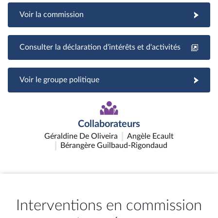
Voir la commission
Consulter la déclaration d'intérêts et d'activités
Voir le groupe politique
Collaborateurs
Géraldine De Oliveira
Angèle Ecault
Bérangère Guilbaud-Rigondaud
Interventions en commission