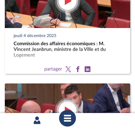
jeudi 4 décembre 2025
Commission des affaires économiques : M.
Vincent Jeanbrun, ministre de la Ville et du
Logement
partager