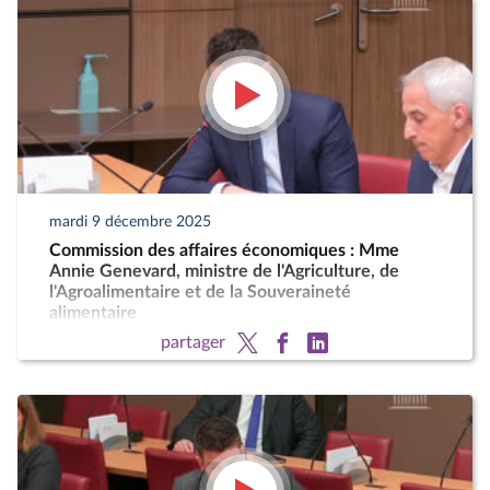
mardi 9 décembre 2025
Commission des affaires économiques : Mme
Annie Genevard, ministre de l'Agriculture, de
l'Agroalimentaire et de la Souveraineté
alimentaire
partager