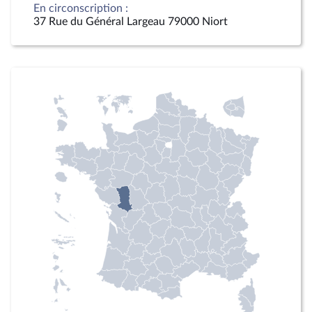
En circonscription :
37 Rue du Général Largeau 79000 Niort