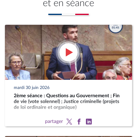
et en séance
mardi 30 juin 2026
2ème séance : Questions au Gouvernement ; Fin
de vie (vote solennel) ; Justice criminelle (projets
de loi ordinaire et organique)
partager