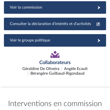
Voir la commission
Consulter la déclaration d'intérêts et d'activités
Voir le groupe politique
Collaborateurs
Géraldine De Oliveira
Angèle Ecault
Bérangère Guilbaud-Rigondaud
Interventions en commission