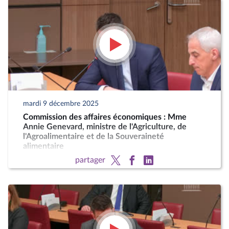
mardi 9 décembre 2025
Commission des affaires économiques : Mme
Annie Genevard, ministre de l'Agriculture, de
l'Agroalimentaire et de la Souveraineté
alimentaire
partager