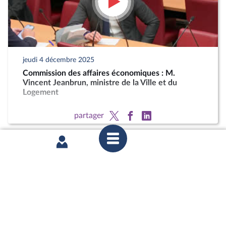
jeudi 4 décembre 2025
Commission des affaires économiques : M.
Vincent Jeanbrun, ministre de la Ville et du
Logement
partager