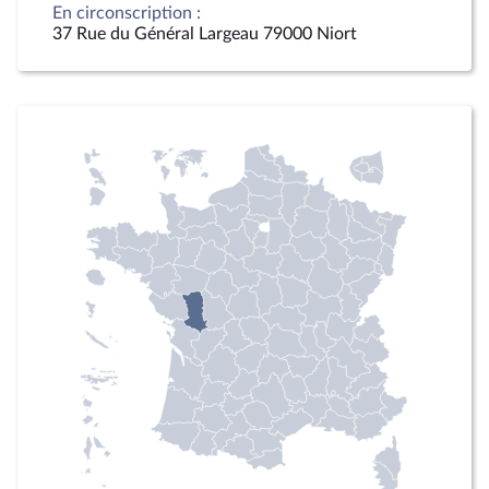
En circonscription :
37 Rue du Général Largeau 79000 Niort