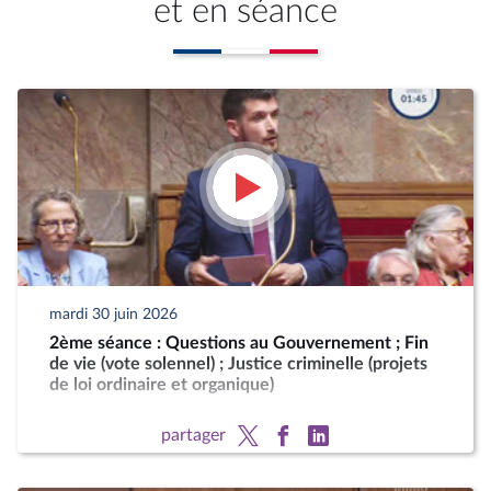
et en séance
mardi 30 juin 2026
2ème séance : Questions au Gouvernement ; Fin
de vie (vote solennel) ; Justice criminelle (projets
de loi ordinaire et organique)
partager