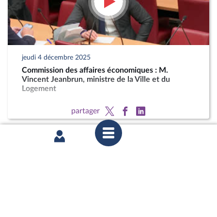
jeudi 4 décembre 2025
Commission des affaires économiques : M.
Vincent Jeanbrun, ministre de la Ville et du
Logement
partager