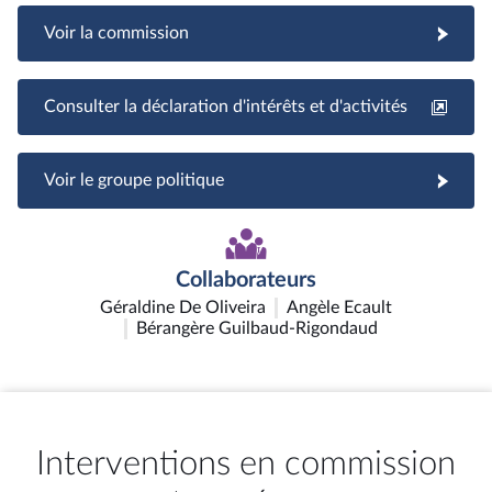
Voir la commission
Consulter la déclaration d'intérêts et d'activités
Voir le groupe politique
Collaborateurs
Géraldine De Oliveira
Angèle Ecault
Bérangère Guilbaud-Rigondaud
Interventions en commission