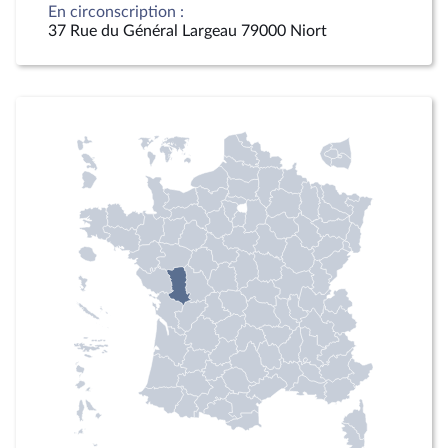
En circonscription :
37 Rue du Général Largeau 79000 Niort