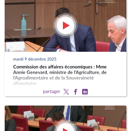
mardi 9 décembre 2025
Commission des affaires économiques : Mme
Annie Genevard, ministre de l'Agriculture, de
l'Agroalimentaire et de la Souveraineté
alimentaire
partager