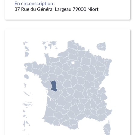
En circonscription :
37 Rue du Général Largeau 79000 Niort