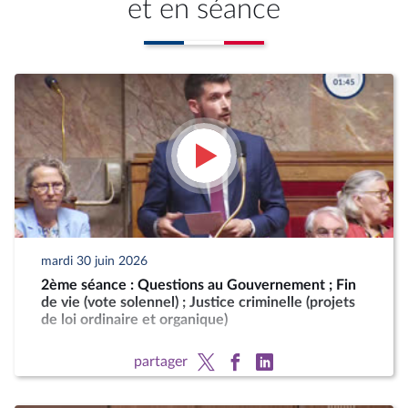
et en séance
mardi 30 juin 2026
2ème séance : Questions au Gouvernement ; Fin
de vie (vote solennel) ; Justice criminelle (projets
de loi ordinaire et organique)
partager