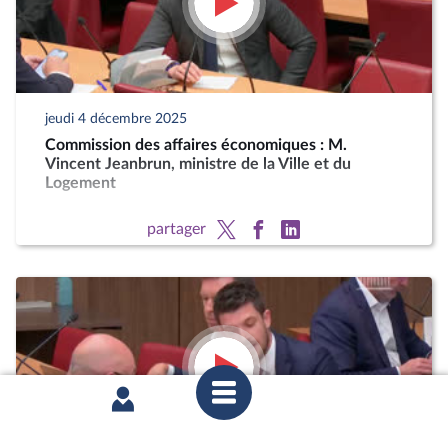
jeudi 4 décembre 2025
Commission des affaires économiques : M.
Vincent Jeanbrun, ministre de la Ville et du
Logement
partager