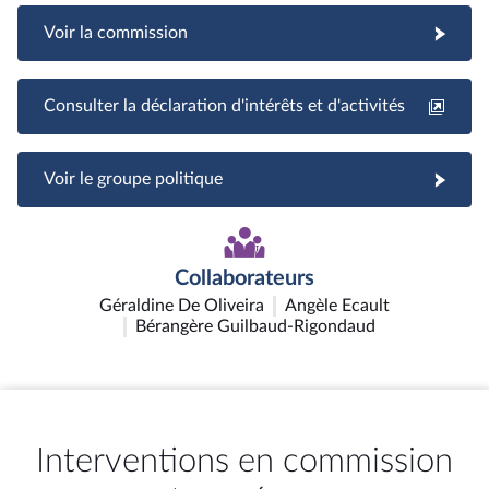
Voir la commission
Consulter la déclaration d'intérêts et d'activités
Voir le groupe politique
Collaborateurs
Géraldine De Oliveira
Angèle Ecault
Bérangère Guilbaud-Rigondaud
Interventions en commission