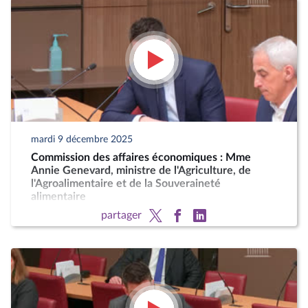
mardi 9 décembre 2025
Commission des affaires économiques : Mme
Annie Genevard, ministre de l'Agriculture, de
l'Agroalimentaire et de la Souveraineté
alimentaire
partager