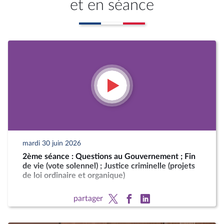
et en séance
mardi 30 juin 2026
2ème séance : Questions au Gouvernement ; Fin
de vie (vote solennel) ; Justice criminelle (projets
de loi ordinaire et organique)
partager