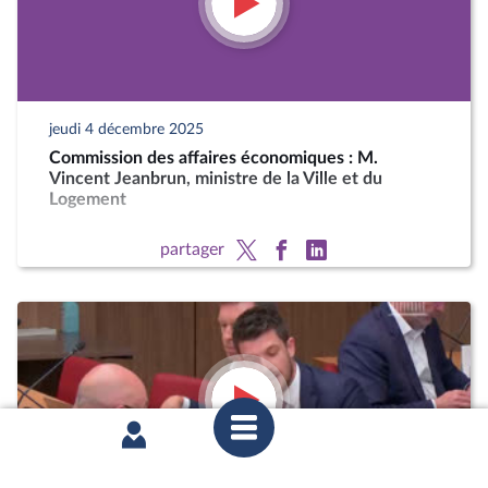
jeudi 4 décembre 2025
Commission des affaires économiques : M.
Vincent Jeanbrun, ministre de la Ville et du
Logement
partager