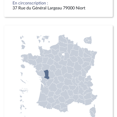
En circonscription :
37 Rue du Général Largeau 79000 Niort