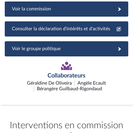
Voir la commission
Consulter la déclaration d'intérêts et d'activités
Voir le groupe politique
Collaborateurs
Géraldine De Oliveira
Angèle Ecault
Bérangère Guilbaud-Rigondaud
Interventions en commission