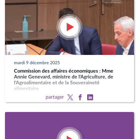
mardi 9 décembre 2025
Commission des affaires économiques : Mme
Annie Genevard, ministre de l'Agriculture, de
l'Agroalimentaire et de la Souveraineté
alimentaire
partager