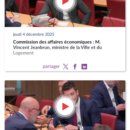
jeudi 4 décembre 2025
Commission des affaires économiques : M.
Vincent Jeanbrun, ministre de la Ville et du
Logement
partager