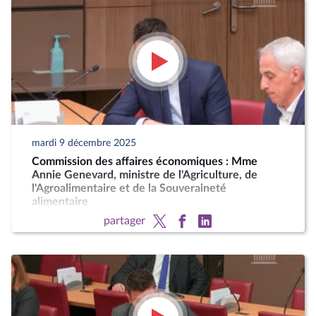
mardi 9 décembre 2025
Commission des affaires économiques : Mme
Annie Genevard, ministre de l'Agriculture, de
l'Agroalimentaire et de la Souveraineté
alimentaire
partager