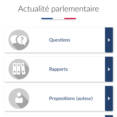
Actualité parlementaire
Questions
Rapports
Propositions (auteur)