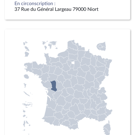
En circonscription :
37 Rue du Général Largeau 79000 Niort