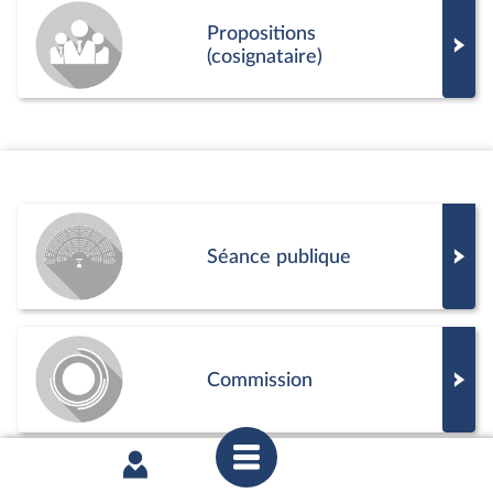
Propositions
(cosignataire)
Séance publique
Commission