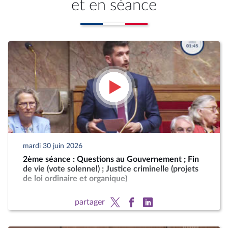
et en séance
mardi 30 juin 2026
2ème séance : Questions au Gouvernement ; Fin
de vie (vote solennel) ; Justice criminelle (projets
de loi ordinaire et organique)
partager