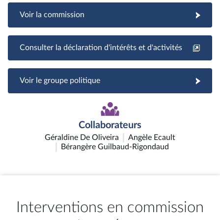
Voir la commission
Consulter la déclaration d'intérêts et d'activités
Voir le groupe politique
Collaborateurs
Géraldine De Oliveira
Angèle Ecault
Bérangère Guilbaud-Rigondaud
Interventions en commission