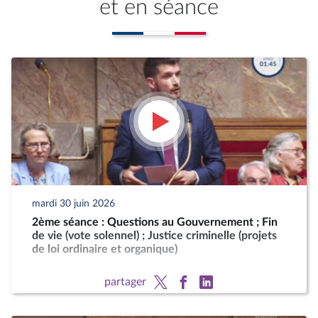
et en séance
mardi 30 juin 2026
2ème séance : Questions au Gouvernement ; Fin
de vie (vote solennel) ; Justice criminelle (projets
de loi ordinaire et organique)
partager