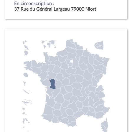
En circonscription :
37 Rue du Général Largeau 79000 Niort