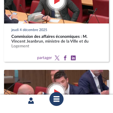
jeudi 4 décembre 2025
Commission des affaires économiques : M.
Vincent Jeanbrun, ministre de la Ville et du
Logement
partager