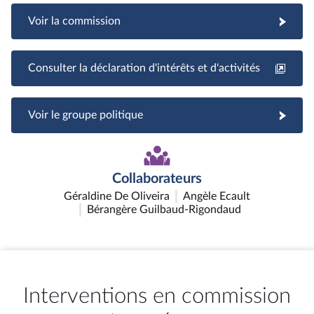
Voir la commission
Consulter la déclaration d'intérêts et d'activités
Voir le groupe politique
Collaborateurs
Géraldine De Oliveira
Angèle Ecault
Bérangère Guilbaud-Rigondaud
Interventions en commission