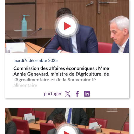
mardi 9 décembre 2025
Commission des affaires économiques : Mme
Annie Genevard, ministre de l'Agriculture, de
l'Agroalimentaire et de la Souveraineté
alimentaire
partager