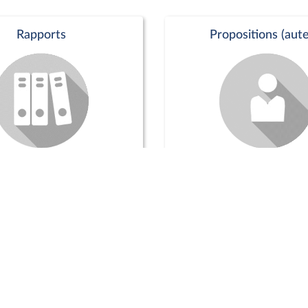
Rapports
Propositions (aute
Commission