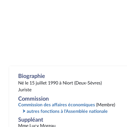
Biographie
Né le 15 juillet 1990 à Niort (Deux-Sèvres)
Juriste
Commission
Commission des affaires économiques
(Membre)
autres fonctions à l'Assemblée nationale
Suppléant
Mme Lucy Moreau