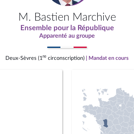
M. Bastien Marchive
Ensemble pour la République
Apparenté au groupe
re
Deux-Sèvres (1
circonscription)
| Mandat en cours