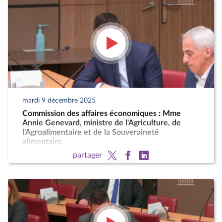
mardi 9 décembre 2025
Commission des affaires économiques : Mme
Annie Genevard, ministre de l'Agriculture, de
l'Agroalimentaire et de la Souveraineté
alimentaire
partager