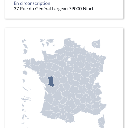
En circonscription :
37 Rue du Général Largeau 79000 Niort