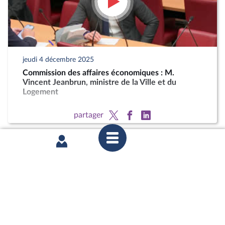
jeudi 4 décembre 2025
Commission des affaires économiques : M.
Vincent Jeanbrun, ministre de la Ville et du
Logement
partager