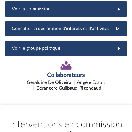
Voir la commission
Consulter la déclaration d'intérêts et d'activités
Voir le groupe politique
Collaborateurs
Géraldine De Oliveira
Angèle Ecault
Bérangère Guilbaud-Rigondaud
Interventions en commission