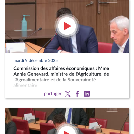
mardi 9 décembre 2025
Commission des affaires économiques : Mme
Annie Genevard, ministre de l'Agriculture, de
l'Agroalimentaire et de la Souveraineté
alimentaire
partager