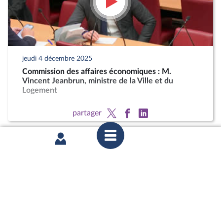
jeudi 4 décembre 2025
Commission des affaires économiques : M.
Vincent Jeanbrun, ministre de la Ville et du
Logement
partager