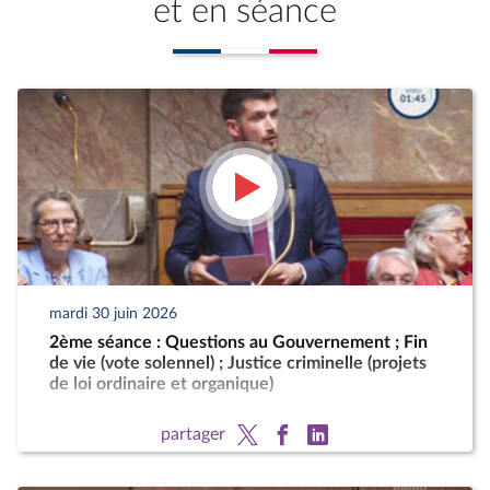
et en séance
mardi 30 juin 2026
2ème séance : Questions au Gouvernement ; Fin
de vie (vote solennel) ; Justice criminelle (projets
de loi ordinaire et organique)
partager