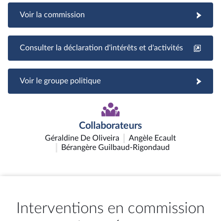
Voir la commission
Consulter la déclaration d'intérêts et d'activités
Voir le groupe politique
Collaborateurs
Géraldine De Oliveira
Angèle Ecault
Bérangère Guilbaud-Rigondaud
Interventions en commission