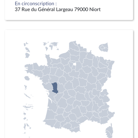
En circonscription :
37 Rue du Général Largeau 79000 Niort