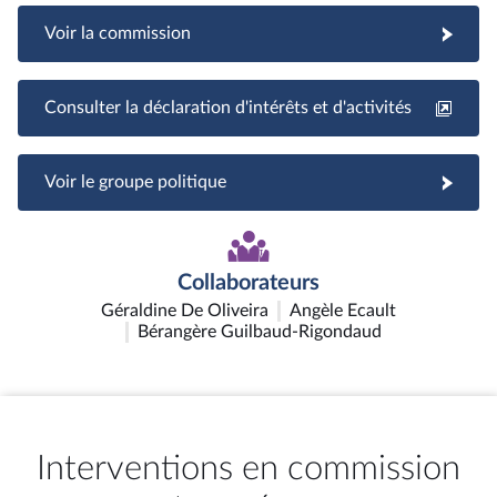
Voir la commission
Consulter la déclaration d'intérêts et d'activités
Voir le groupe politique
Collaborateurs
Géraldine De Oliveira
Angèle Ecault
Bérangère Guilbaud-Rigondaud
Interventions en commission