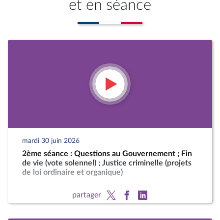
et en séance
mardi 30 juin 2026
2ème séance : Questions au Gouvernement ; Fin
de vie (vote solennel) ; Justice criminelle (projets
de loi ordinaire et organique)
partager