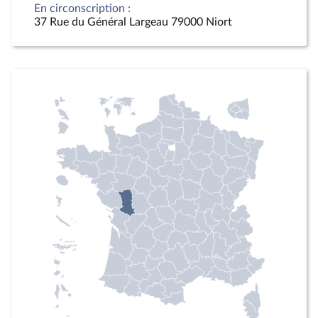
En circonscription :
37 Rue du Général Largeau 79000 Niort