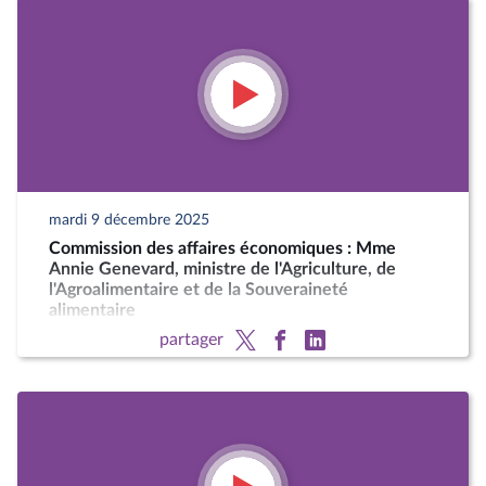
mardi 9 décembre 2025
Commission des affaires économiques : Mme
Annie Genevard, ministre de l'Agriculture, de
l'Agroalimentaire et de la Souveraineté
alimentaire
partager