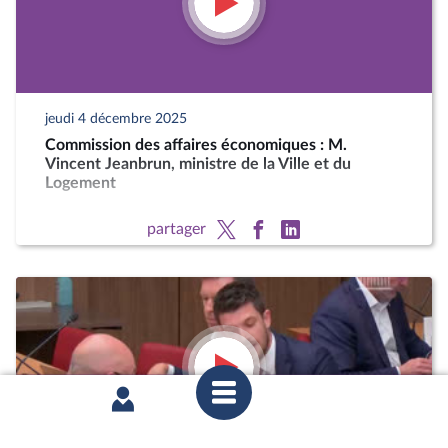
jeudi 4 décembre 2025
Commission des affaires économiques : M.
Vincent Jeanbrun, ministre de la Ville et du
Logement
partager