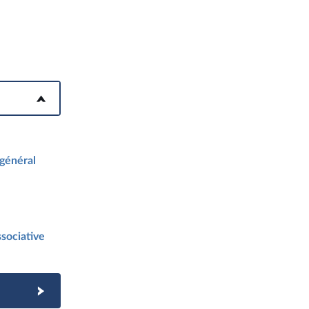
 général
sociative