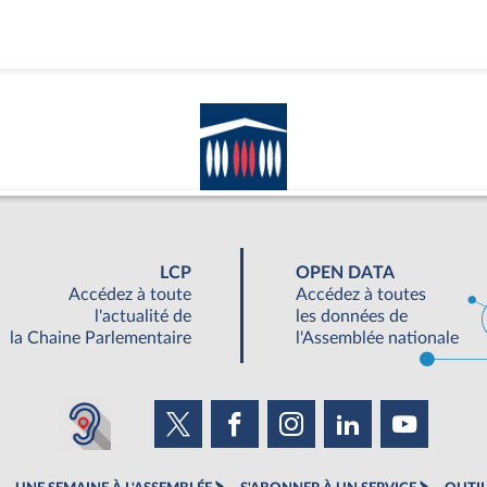
LCP
OPEN DATA
Accédez à toute
Accédez à toutes
l'actualité de
les données de
la Chaine Parlementaire
l'Assemblée nationale