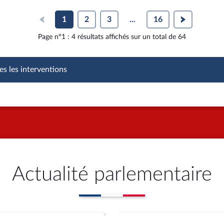
1
2
3
...
16
Page n°1 : 4 résultats affichés sur un total de 64
es les interventions
Actualité parlementaire