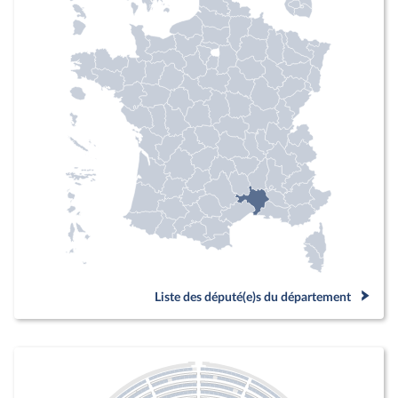
Liste des député(e)s du département