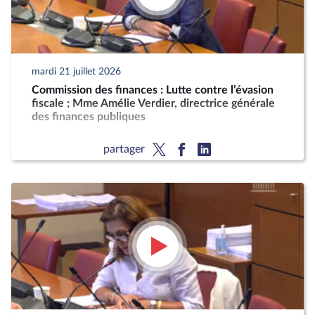
mardi 21 juillet 2026
Commission des finances : Lutte contre l’évasion
fiscale ; Mme Amélie Verdier, directrice générale
des finances publiques
partager