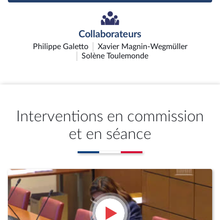
Collaborateurs
Philippe Galetto
Xavier Magnin-Wegmüller
Solène Toulemonde
Interventions en commission
et en séance