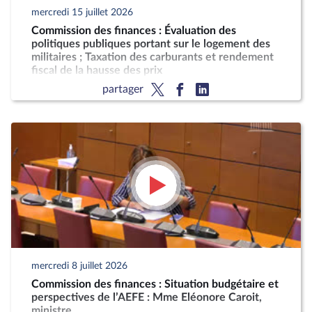
mercredi 15 juillet 2026
Commission des finances : Évaluation des
politiques publiques portant sur le logement des
militaires ; Taxation des carburants et rendement
fiscal de la hausse des prix
partager
mercredi 8 juillet 2026
Commission des finances : Situation budgétaire et
perspectives de l’AEFE : Mme Eléonore Caroit,
ministre