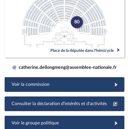
80
Place de la députée dans l'hémicycle
@
catherine.dellongmeng@assemblee-nationale.fr
Voir la commission
Consulter la déclaration d'intérêts et d'activités
Voir le groupe politique