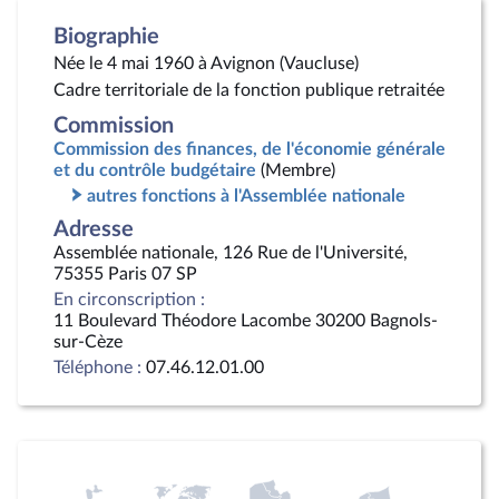
Biographie
Née le 4 mai 1960 à Avignon (Vaucluse)
Cadre territoriale de la fonction publique retraitée
Commission
Commission des finances, de l'économie générale
et du contrôle budgétaire
(Membre)
autres fonctions à l'Assemblée nationale
Adresse
Assemblée nationale, 126 Rue de l'Université,
75355 Paris 07 SP
En circonscription :
11 Boulevard Théodore Lacombe 30200 Bagnols-
sur-Cèze
Téléphone :
07.46.12.01.00