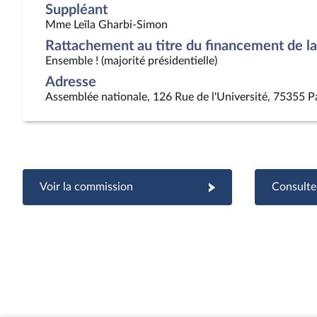
Suppléant
Mme Leïla Gharbi-Simon
Rattachement au titre du financement de la 
Ensemble ! (majorité présidentielle)
Adresse
Assemblée nationale, 126 Rue de l'Université, 75355 P
Voir la commission
Consulter