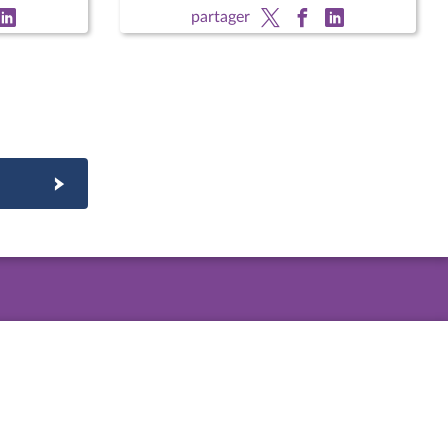
partager