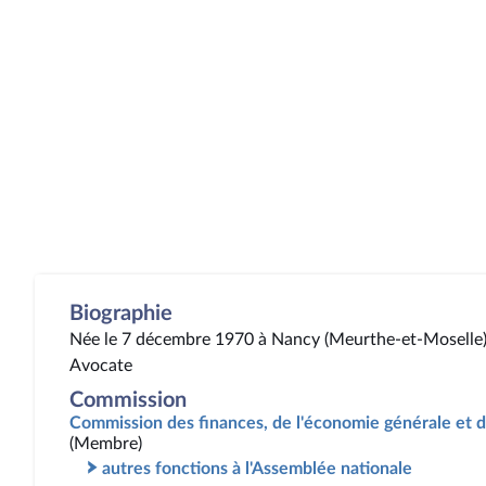
Biographie
Née le 7 décembre 1970 à Nancy (Meurthe-et-Moselle
Avocate
Commission
Commission des finances, de l'économie générale et d
(Membre)
autres fonctions à l'Assemblée nationale