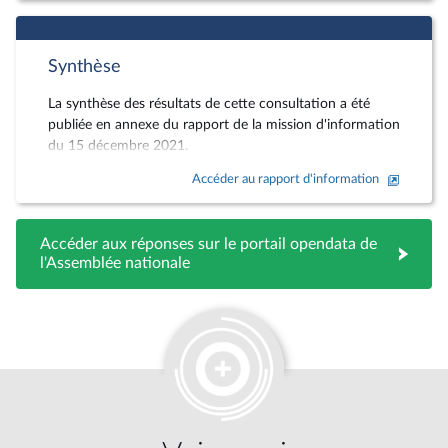
Synthèse
La synthèse des résultats de cette consultation a été
publiée en annexe du rapport de la mission d'information
du 15 décembre 2021.
Accéder au rapport d'information
Accéder aux réponses sur le portail opendata de
l'Assemblée nationale