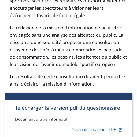
sportives, sécuriser les ressources du sport amateur et
encourager les spectateurs à visionner leurs
événements favoris de façon légale.
La réflexion de la mission d’information ne peut être
envisagée sans une analyse des attentes du public. La
mission a donc souhaité proposer une consultation
citoyenne destinée à mieux comprendre les habitudes
de consommation, les besoins, les attentes du public et
leur vision de l’avenir du modèle sportif européen.
Les résultats de cette consultation devaient permettre
ainsi d’éclairer la mission d’information.
Télécharger la version pdf du questionnaire
Document à titre informatif
Télécharger la version PDF