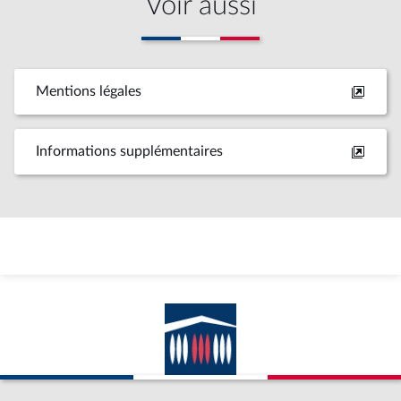
Voir aussi
Mentions légales
Informations supplémentaires