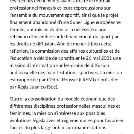
Les récents événements ayant affecté le football
professionnel français et leurs répercussions sur
l’ensemble du mouvement sportif, ainsi que le projet
finalement abandonné d’une Super Ligue européenne
fermée, ont mis en évidence la nécessité d’une
réflexion d’ensemble sur le financement du sport par
les droits de diffusion. Afin de mener à bien cette
réflexion, la commission des affaires culturelles et de
l’éducation a décidé de constituer le 26 mai 2021 une
mission d’information sur les droits de diffusion
audiovisuelle des manifestations sportives. La mission
est rapportée par Cédric Roussel (LREM) et présidée
par Régis Juanico (Soc).
Outre la consolidation du modèle économique des
différentes disciplines professionnelles masculines et
féminines, la mission s’intéresse aux possibles
évolutions législatives et réglementaires pour favoriser
l’accès du plus large public aux manifestations