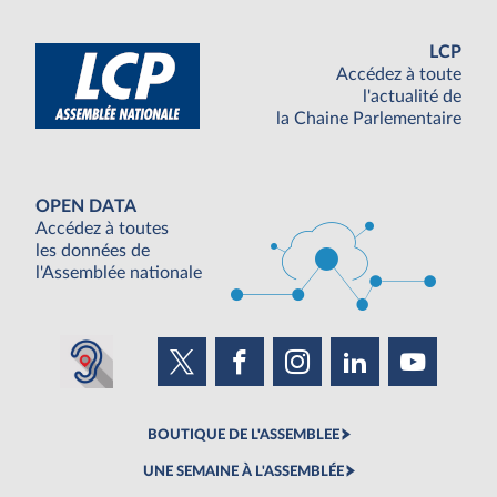
LCP
Accédez à toute
l'actualité de
la Chaine Parlementaire
OPEN DATA
Accédez à toutes
les données de
l'Assemblée nationale
BOUTIQUE DE L'ASSEMBLEE
UNE SEMAINE À L'ASSEMBLÉE