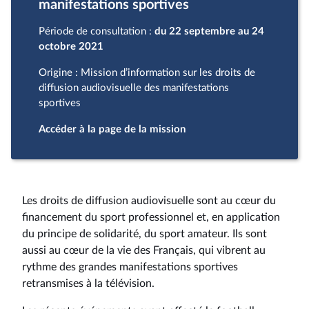
manifestations sportives
Période de consultation :
du 22 septembre au 24
octobre 2021
Origine : Mission d’information sur les droits de
diffusion audiovisuelle des manifestations
sportives
Accéder à la page de la mission
Les droits de diffusion audiovisuelle sont au cœur du
financement du sport professionnel et, en application
du principe de solidarité, du sport amateur. Ils sont
aussi au cœur de la vie des Français, qui vibrent au
rythme des grandes manifestations sportives
retransmises à la télévision.