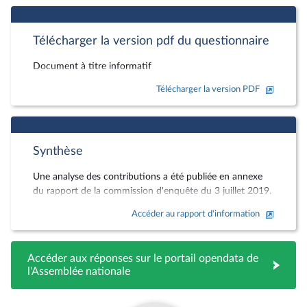
Télécharger la version pdf du questionnaire
Document à titre informatif
Télécharger la version PDF
Synthèse
Une analyse des contributions a été publiée en annexe
du rapport de la commission d'enquête du 3 juillet 2019.
Accéder au rapport d'information
Accéder aux réponses sur le portail opendata de
l'Assemblée nationale