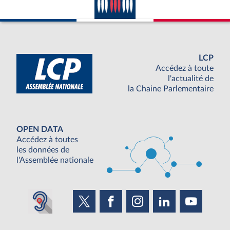
LCP
Accédez à toute
l'actualité de
la Chaine Parlementaire
OPEN DATA
Accédez à toutes
les données de
l'Assemblée nationale