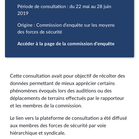
Période de consultation : du 22 mai au 28 juin
2019
Origine : Commission d'enquête sur les moyens
des forces de sécurité
Accéder à la page de la commission d'enquête
Cette consultation avait pour objectif de récolter des
données permettant de mieux apprécier certains
phénomènes évoqués lors des auditions ou des
déplacements de terrains effectués par le rapporteur
et les membres de la commission.
Le lien vers la plateforme de consultation a été diffusé
aux membres des forces de sécurité par voie
hiérarchique et syndicale.