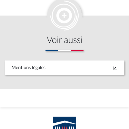
Voir aussi
Mentions légales