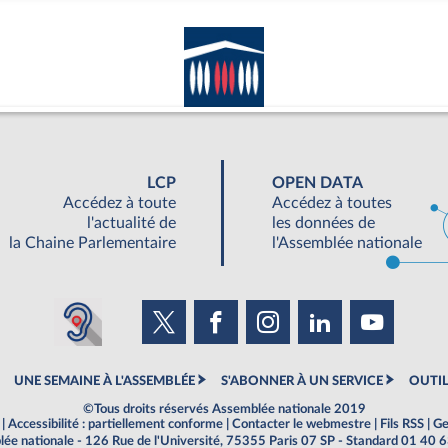
LCP
OPEN DATA
Accédez à toute
Accédez à toutes
l'actualité de
les données de
la Chaine Parlementaire
l'Assemblée nationale
UNE SEMAINE À L'ASSEMBLÉE
S'ABONNER À UN SERVICE
OUTIL
©Tous droits réservés Assemblée nationale 2019
|
Accessibilité : partiellement conforme
|
Contacter le webmestre
|
Fils RSS
|
Ge
ée nationale - 126 Rue de l'Université, 75355 Paris 07 SP - Standard 01 40 