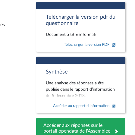
Télécharger la version pdf du
questionnaire
des
Document à titre informatif
Télécharger la version PDF
Synthèse
Une analyse des réponses a été
publiée dans le rapport d’information
du 5 décembre 2018.
Accéder au rapport d'information
Accéder aux réponses sur le
portail opendata de l'Assemblée