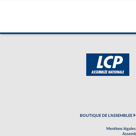
BOUTIQUE DE L'ASSEMBLEE
Mentions légales
Assembl