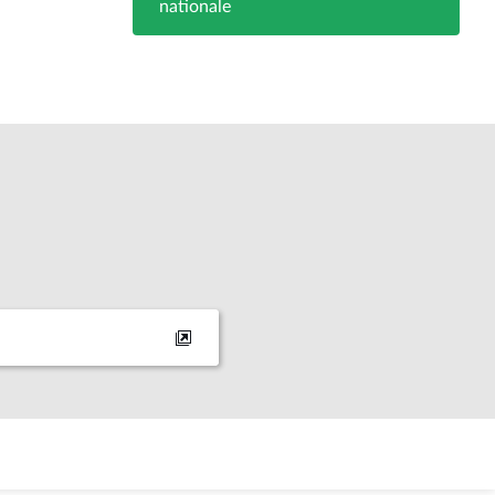
nationale