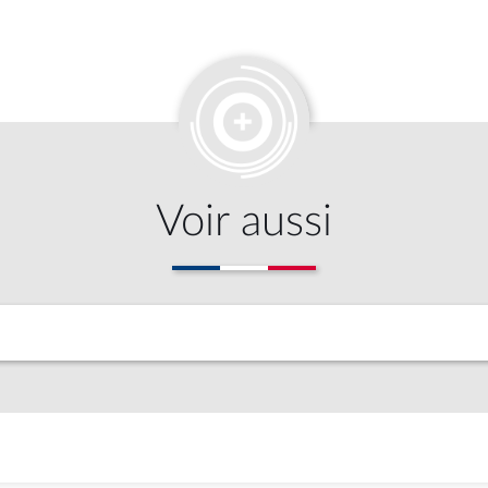
Voir aussi