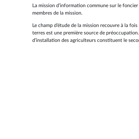
La mission d’information commune sur le foncier ag
membres de la mission.
Le champ d’étude de la mission recouvre à la fois l
terres est une première source de préoccupation. 
d’installation des agriculteurs constituent le seco