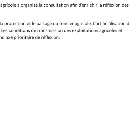
ricole a organisé la consultation afin d’enrichir la réflexion des
a protection et le partage du foncier agricole. L’artificialisation 
Les conditions de transmission des exploitations agricoles et
nd axe prioritaire de réflexion.