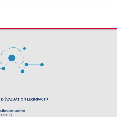
 D'ÉVALUATION LEXIMPACT
stion des cookies
63 60 00