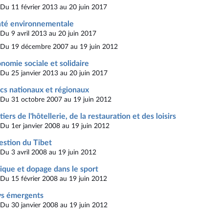
Du 11 février 2013 au 20 juin 2017
té environnementale
Du 9 avril 2013 au 20 juin 2017
Du 19 décembre 2007 au 19 juin 2012
nomie sociale et solidaire
Du 25 janvier 2013 au 20 juin 2017
cs nationaux et régionaux
Du 31 octobre 2007 au 19 juin 2012
iers de l'hôtellerie, de la restauration et des loisirs
Du 1er janvier 2008 au 19 juin 2012
stion du Tibet
Du 3 avril 2008 au 19 juin 2012
ique et dopage dans le sport
Du 15 février 2008 au 19 juin 2012
ys émergents
Du 30 janvier 2008 au 19 juin 2012