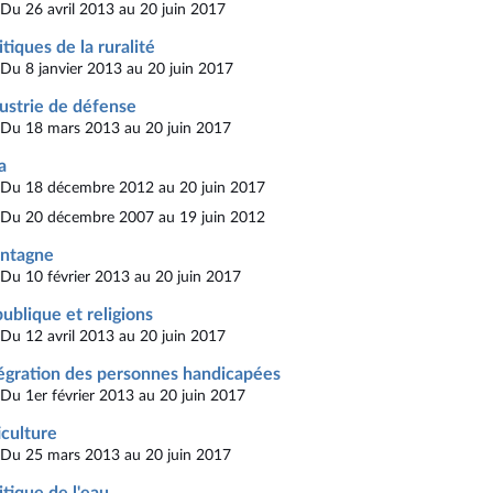
Du 26 avril 2013 au 20 juin 2017
itiques de la ruralité
Du 8 janvier 2013 au 20 juin 2017
ustrie de défense
Du 18 mars 2013 au 20 juin 2017
a
Du 18 décembre 2012 au 20 juin 2017
Du 20 décembre 2007 au 19 juin 2012
ntagne
Du 10 février 2013 au 20 juin 2017
ublique et religions
Du 12 avril 2013 au 20 juin 2017
égration des personnes handicapées
Du 1er février 2013 au 20 juin 2017
iculture
Du 25 mars 2013 au 20 juin 2017
itique de l'eau