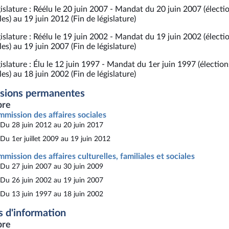
islature : Réélu le 20 juin 2007 - Mandat du 20 juin 2007 (électi
es) au 19 juin 2012 (Fin de législature)
islature : Réélu le 19 juin 2002 - Mandat du 19 juin 2002 (électi
es) au 19 juin 2007 (Fin de législature)
islature : Élu le 12 juin 1997 - Mandat du 1er juin 1997 (élection
es) au 18 juin 2002 (Fin de législature)
sions permanentes
re
mission des affaires sociales
Du 28 juin 2012 au 20 juin 2017
Du 1er juillet 2009 au 19 juin 2012
mission des affaires culturelles, familiales et sociales
Du 27 juin 2007 au 30 juin 2009
Du 26 juin 2002 au 19 juin 2007
Du 13 juin 1997 au 18 juin 2002
s d'information
re