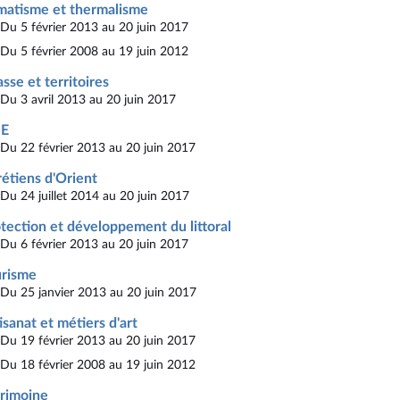
matisme et thermalisme
Du 5 février 2013 au 20 juin 2017
Du 5 février 2008 au 19 juin 2012
sse et territoires
Du 3 avril 2013 au 20 juin 2017
E
Du 22 février 2013 au 20 juin 2017
étiens d'Orient
Du 24 juillet 2014 au 20 juin 2017
tection et développement du littoral
Du 6 février 2013 au 20 juin 2017
urisme
Du 25 janvier 2013 au 20 juin 2017
isanat et métiers d'art
Du 19 février 2013 au 20 juin 2017
Du 18 février 2008 au 19 juin 2012
rimoine