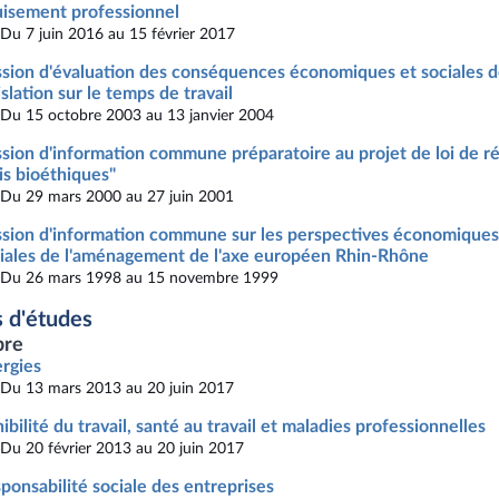
isement professionnel
Du 7 juin 2016 au 15 février 2017
sion d'évaluation des conséquences économiques et sociales d
islation sur le temps de travail
Du 15 octobre 2003 au 13 janvier 2004
sion d'information commune préparatoire au projet de loi de ré
is bioéthiques"
Du 29 mars 2000 au 27 juin 2001
sion d'information commune sur les perspectives économiques
iales de l'aménagement de l'axe européen Rhin-Rhône
Du 26 mars 1998 au 15 novembre 1999
 d'études
re
rgies
Du 13 mars 2013 au 20 juin 2017
ibilité du travail, santé au travail et maladies professionnelles
Du 20 février 2013 au 20 juin 2017
ponsabilité sociale des entreprises