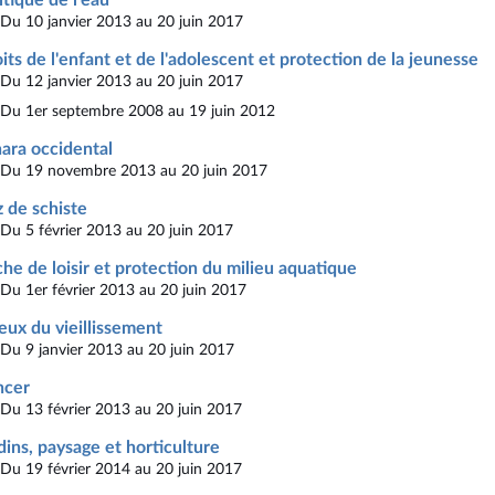
Du 10 janvier 2013 au 20 juin 2017
its de l'enfant et de l'adolescent et protection de la jeunesse
Du 12 janvier 2013 au 20 juin 2017
Du 1er septembre 2008 au 19 juin 2012
ara occidental
Du 19 novembre 2013 au 20 juin 2017
 de schiste
Du 5 février 2013 au 20 juin 2017
he de loisir et protection du milieu aquatique
Du 1er février 2013 au 20 juin 2017
eux du vieillissement
Du 9 janvier 2013 au 20 juin 2017
ncer
Du 13 février 2013 au 20 juin 2017
dins, paysage et horticulture
Du 19 février 2014 au 20 juin 2017