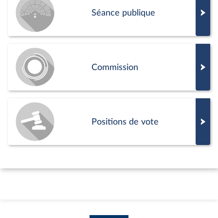
Séance publique
Commission
Positions de vote