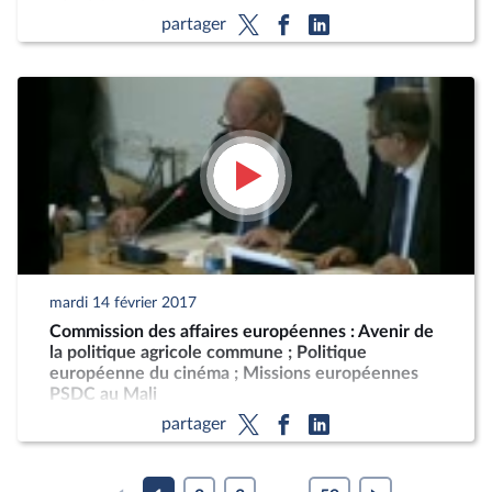
partager
mardi 14 février 2017
Commission des affaires européennes : Avenir de
la politique agricole commune ; Politique
européenne du cinéma ; Missions européennes
PSDC au Mali
partager