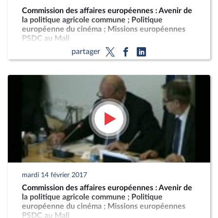
Commission des affaires européennes : Avenir de
la politique agricole commune ; Politique
européenne du cinéma ; Missions européennes
PSDC au Mali
partager
mardi 14 février 2017
Commission des affaires européennes : Avenir de
la politique agricole commune ; Politique
européenne du cinéma ; Missions européennes
PSDC au Mali