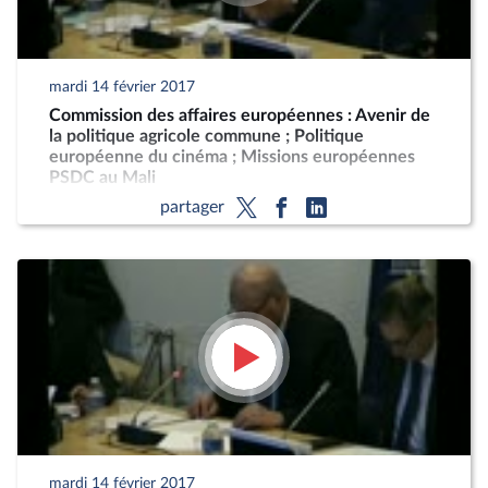
mardi 14 février 2017
Commission des affaires européennes : Avenir de
la politique agricole commune ; Politique
européenne du cinéma ; Missions européennes
PSDC au Mali
partager
mardi 14 février 2017