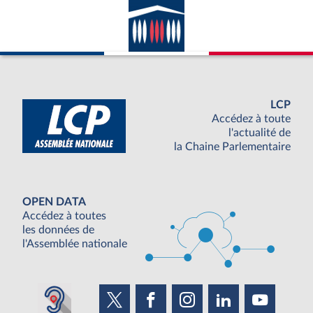
LCP
Accédez à toute
l'actualité de
la Chaine Parlementaire
OPEN DATA
Accédez à toutes
les données de
l'Assemblée nationale