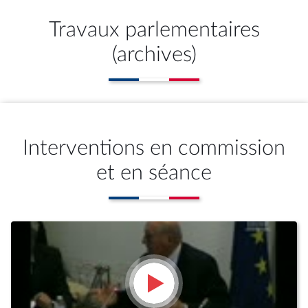
Travaux parlementaires
(archives)
Interventions en commission
et en séance