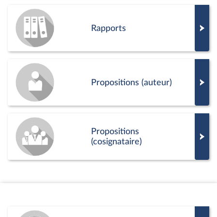
Rapports
Propositions (auteur)
Propositions
(cosignataire)