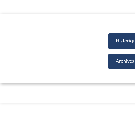
Historiq
Archives