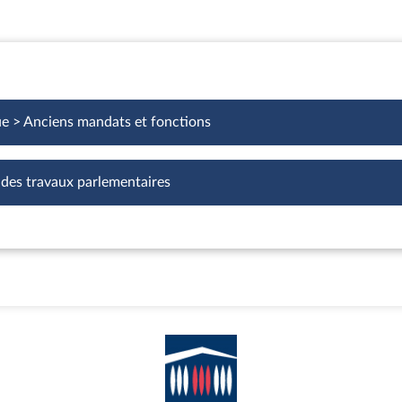
ue > Anciens mandats et fonctions
 des travaux parlementaires