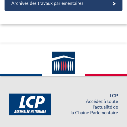
Archives des travaux parlementaires
LCP
Accédez à toute
l'actualité de
la Chaine Parlementaire