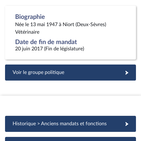
Biographie
Née le 13 mai 1947 à Niort (Deux-Sèvres)
Vétérinaire
Date de fin de mandat
20 juin 2017 (Fin de législature)
Voir le groupe politique
Historique > Anciens mandats et fonctions