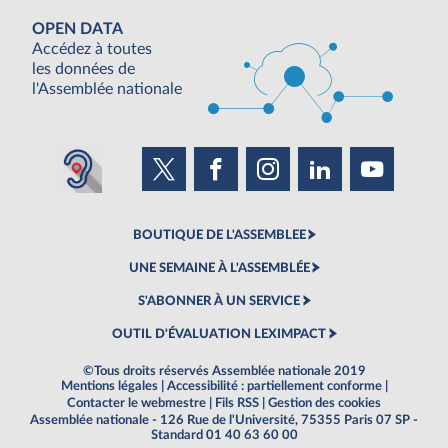
OPEN DATA
Accédez à toutes
les données de
l'Assemblée nationale
BOUTIQUE DE L'ASSEMBLEE
UNE SEMAINE À L'ASSEMBLÉE
S'ABONNER À UN SERVICE
OUTIL D'ÉVALUATION LEXIMPACT
©Tous droits réservés Assemblée nationale 2019
Mentions légales
|
Accessibilité : partiellement conforme
|
Contacter le webmestre
|
Fils RSS
|
Gestion des cookies
Assemblée nationale - 126 Rue de l'Université, 75355 Paris 07 SP -
Standard 01 40 63 60 00