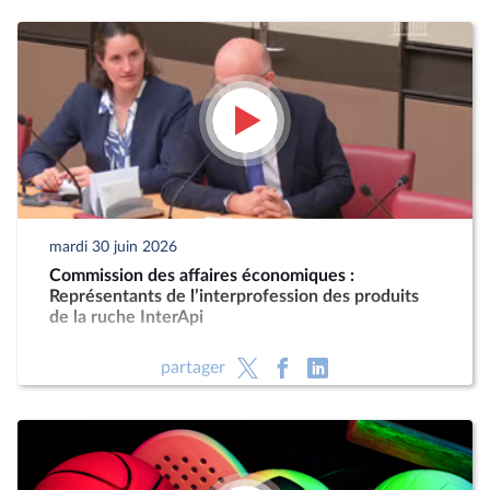
mardi 30 juin 2026
Commission des affaires économiques :
Représentants de l’interprofession des produits
de la ruche InterApi
partager