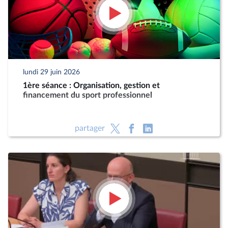
lundi 29 juin 2026
1ère séance : Organisation, gestion et
financement du sport professionnel
partager