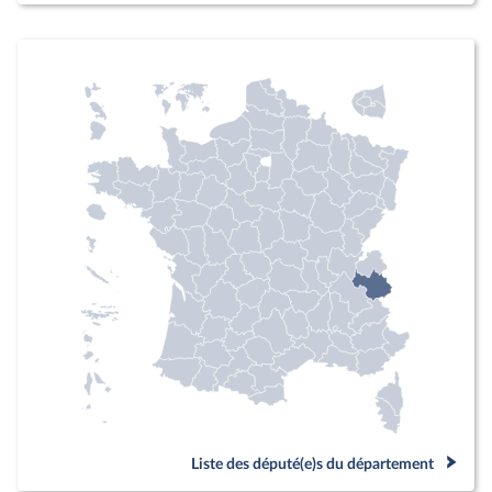
Liste des député(e)s du département