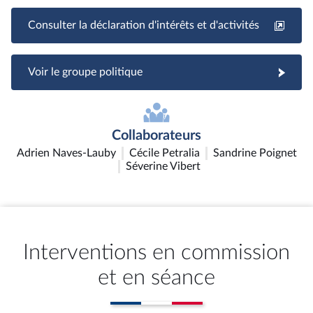
Consulter la déclaration d'intérêts et d'activités
Voir le groupe politique
Collaborateurs
Adrien Naves-Lauby
Cécile Petralia
Sandrine Poignet
Séverine Vibert
Interventions en commission
et en séance