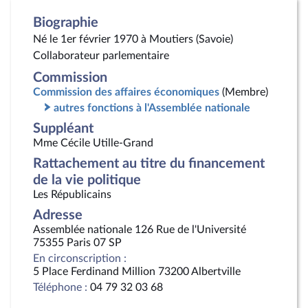
Biographie
Né le 1er février 1970 à Moutiers (Savoie)
Collaborateur parlementaire
Commission
Commission des affaires économiques
(Membre)
autres fonctions à l'Assemblée nationale
Suppléant
Mme Cécile Utille-Grand
Rattachement au titre du financement
de la vie politique
Les Républicains
Adresse
Assemblée nationale 126 Rue de l'Université
75355 Paris 07 SP
En circonscription :
5 Place Ferdinand Million 73200 Albertville
Téléphone :
04 79 32 03 68