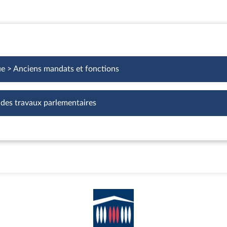
ue > Anciens mandats et fonctions
 des travaux parlementaires