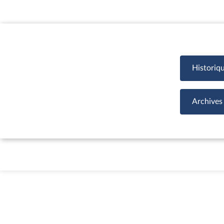
Historiq
Archives