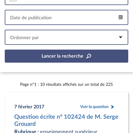
Date de publication
Intervalle
Ordonner par
Lancer la recherche
Page n°1 : 10 résultats affichés sur un total de 225
7 février 2017
Voir la question
Question écrite n° 102424 de M. Serge
Grouard
Rubrique :
enseignement supérieur