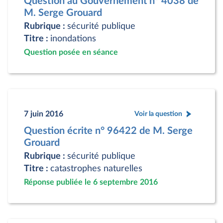
Question au Gouvernement n° 4038 de
M. Serge Grouard
Rubrique :
sécurité publique
Titre :
inondations
Question posée en séance
7 juin 2016
Voir la question
Question écrite n° 96422 de M. Serge
Grouard
Rubrique :
sécurité publique
Titre :
catastrophes naturelles
Réponse publiée le 6 septembre 2016