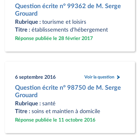
Question écrite n° 99362 de M. Serge
Grouard
Rubrique :
tourisme et loisirs
Titre :
établissements d'hébergement
Réponse publiée le 28 février 2017
6 septembre 2016
Voir la question
Question écrite n° 98750 de M. Serge
Grouard
Rubrique :
santé
Titre :
soins et maintien à domicile
Réponse publiée le 11 octobre 2016