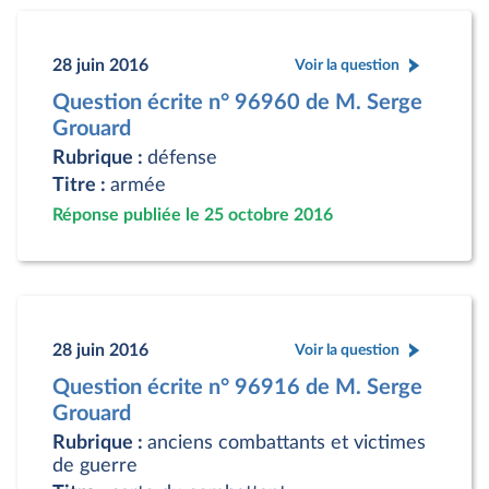
28 juin 2016
Voir la question
Question écrite n° 96960 de M. Serge
Grouard
Rubrique :
défense
Titre :
armée
Réponse publiée le 25 octobre 2016
28 juin 2016
Voir la question
Question écrite n° 96916 de M. Serge
Grouard
Rubrique :
anciens combattants et victimes
de guerre