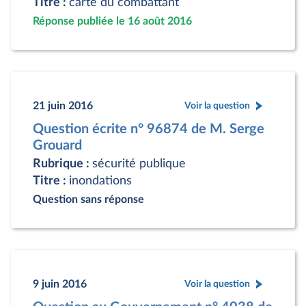
Titre :
carte du combattant
Réponse publiée le 16 août 2016
21 juin 2016
Voir la question
Question écrite n° 96874 de M. Serge
Grouard
Rubrique :
sécurité publique
Titre :
inondations
Question sans réponse
9 juin 2016
Voir la question