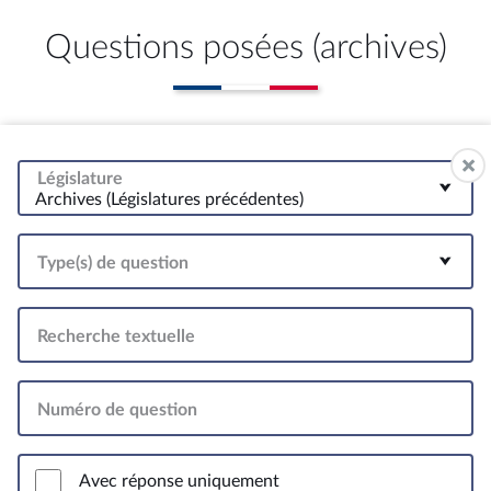
Questions posées (archives)
Législature
Archives (Législatures précédentes)
Type(s) de question
Recherche textuelle
Numéro de question
Avec réponse uniquement