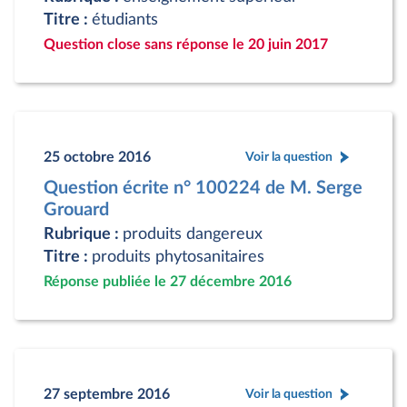
Titre :
étudiants
Question close sans réponse le 20 juin 2017
25 octobre 2016
Voir la question
Question écrite n° 100224 de M. Serge
Grouard
Rubrique :
produits dangereux
Titre :
produits phytosanitaires
Réponse publiée le 27 décembre 2016
27 septembre 2016
Voir la question