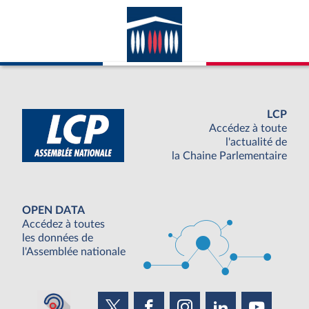
LCP
Accédez à toute
l'actualité de
la Chaine Parlementaire
OPEN DATA
Accédez à toutes
les données de
l'Assemblée nationale