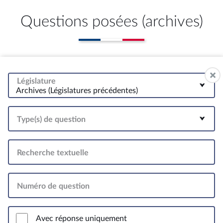
Questions posées (archives)
Législature
Archives (Législatures précédentes)
Type(s) de question
Recherche textuelle
Numéro de question
Avec réponse uniquement