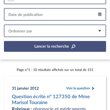
Date de publication
Intervalle
Ordonner par
Lancer la recherche
Page n°1 : 10 résultats affichés sur un total de 151
31 janvier 2012
Voir la question
Question écrite n° 127350 de Mme
Marisol Touraine
Rubrique :
pharmacie et médicaments