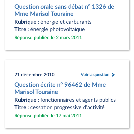
Question orale sans débat n° 1326 de
Mme Marisol Touraine
Rubrique :
énergie et carburants
Titre :
énergie photovoltaïque
Réponse publiée le 2 mars 2011
21 décembre 2010
Voir la question
Question écrite n° 96462 de Mme
Marisol Touraine
Rubrique :
fonctionnaires et agents publics
Titre :
cessation progressive d'activité
Réponse publiée le 17 mai 2011