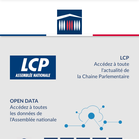
LCP
Accédez à toute
l'actualité de
la Chaine Parlementaire
OPEN DATA
Accédez à toutes
les données de
l'Assemblée nationale