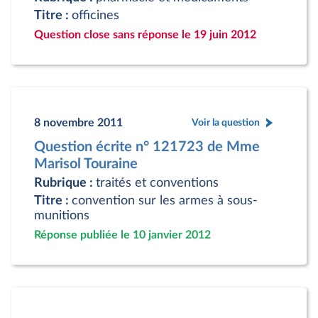
Titre :
officines
Question close sans réponse le 19 juin 2012
8 novembre 2011
Voir la question
Question écrite n° 121723 de Mme
Marisol Touraine
Rubrique :
traités et conventions
Titre :
convention sur les armes à sous-
munitions
Réponse publiée le 10 janvier 2012