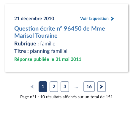
21 décembre 2010
Voir la question
Question écrite n° 96450 de Mme
Marisol Touraine
Rubrique :
famille
Titre :
planning familial
Réponse publiée le 31 mai 2011
1
2
3
...
16
Page n°1 : 10 résultats affichés sur un total de 151