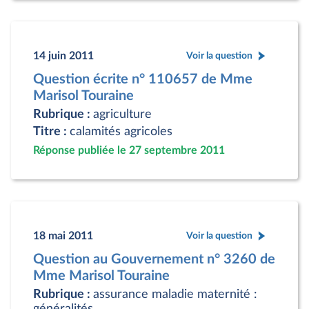
14 juin 2011
Voir la question
Question écrite n° 110657 de Mme
Marisol Touraine
Rubrique :
agriculture
Titre :
calamités agricoles
Réponse publiée le 27 septembre 2011
18 mai 2011
Voir la question
Question au Gouvernement n° 3260 de
Mme Marisol Touraine
Rubrique :
assurance maladie maternité :
généralités