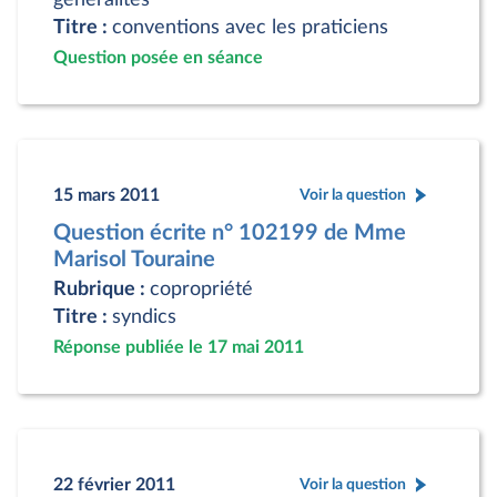
Titre :
conventions avec les praticiens
Question posée en séance
15 mars 2011
Voir la question
Question écrite n° 102199 de Mme
Marisol Touraine
Rubrique :
copropriété
Titre :
syndics
Réponse publiée le 17 mai 2011
22 février 2011
Voir la question