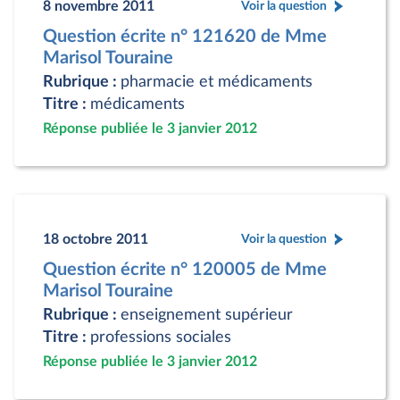
8 novembre 2011
Voir la question
Question écrite n° 121620 de Mme
Marisol Touraine
Rubrique :
pharmacie et médicaments
Titre :
médicaments
Réponse publiée le 3 janvier 2012
18 octobre 2011
Voir la question
Question écrite n° 120005 de Mme
Marisol Touraine
Rubrique :
enseignement supérieur
Titre :
professions sociales
Réponse publiée le 3 janvier 2012