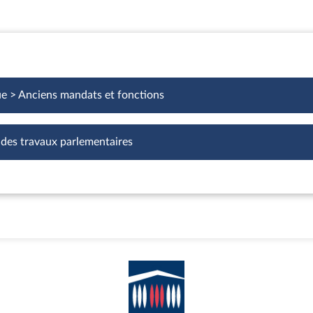
ue > Anciens mandats et fonctions
 des travaux parlementaires