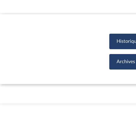
Historiq
Archives