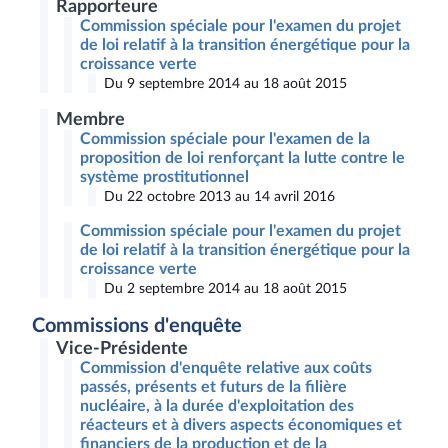
Rapporteure
Commission spéciale pour l'examen du projet
de loi relatif à la transition énergétique pour la
croissance verte
Du 9 septembre 2014 au 18 août 2015
Membre
Commission spéciale pour l'examen de la
proposition de loi renforçant la lutte contre le
système prostitutionnel
Du 22 octobre 2013 au 14 avril 2016
Commission spéciale pour l'examen du projet
de loi relatif à la transition énergétique pour la
croissance verte
Du 2 septembre 2014 au 18 août 2015
Commissions d'enquête
Vice-Présidente
Commission d'enquête relative aux coûts
passés, présents et futurs de la filière
nucléaire, à la durée d'exploitation des
réacteurs et à divers aspects économiques et
financiers de la production et de la