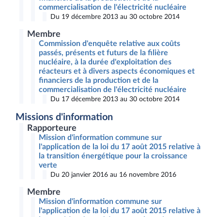
commercialisation de l'électricité nucléaire
Du 19 décembre 2013 au 30 octobre 2014
Membre
Commission d'enquête relative aux coûts
passés, présents et futurs de la filière
nucléaire, à la durée d'exploitation des
réacteurs et à divers aspects économiques et
financiers de la production et de la
commercialisation de l'électricité nucléaire
Du 17 décembre 2013 au 30 octobre 2014
Missions d'information
Rapporteure
Mission d'information commune sur
l'application de la loi du 17 août 2015 relative à
la transition énergétique pour la croissance
verte
Du 20 janvier 2016 au 16 novembre 2016
Membre
Mission d'information commune sur
l'application de la loi du 17 août 2015 relative à