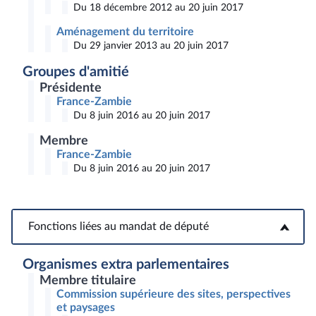
Du 18 décembre 2012 au 20 juin 2017
Aménagement du territoire
Du 29 janvier 2013 au 20 juin 2017
Groupes d'amitié
Présidente
France-Zambie
Du 8 juin 2016 au 20 juin 2017
Membre
France-Zambie
Du 8 juin 2016 au 20 juin 2017
Fonctions liées au mandat de député
Fonctions liées au mandat de député
Organismes extra parlementaires
Membre titulaire
Commission supérieure des sites, perspectives
et paysages