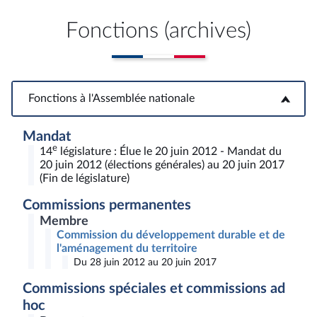
Fonctions (archives)
Fonctions à l'Assemblée nationale
Fonctions à l'Assemblée nationale
Mandat
e
14
législature : Élue le 20 juin 2012 - Mandat du
20 juin 2012 (élections générales) au 20 juin 2017
(Fin de législature)
Commissions permanentes
Membre
Commission du développement durable et de
l'aménagement du territoire
Du 28 juin 2012 au 20 juin 2017
Commissions spéciales et commissions ad
hoc