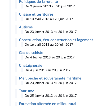
Politiques de la ruralité
Du 9 janvier 2013 au 20 juin 2017
Chasse et territoires
Du 10 avril 2013 au 20 juin 2017
Autisme
Du 23 janvier 2013 au 20 juin 2017
Construction, éco-construction et logement
Du 16 avril 2013 au 20 juin 2017
Gaz de schiste
Du 4 février 2013 au 20 juin 2017
Chataigneraie
Du 4 juin 2013 au 20 juin 2017
Mer, pêche et souveraineté maritime
Du 23 janvier 2013 au 20 juin 2017
Tourisme
Du 25 janvier 2013 au 20 juin 2017
Formation alternée en milieu rural