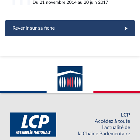
Du 21 novembre 2014 au 20 juin 2017
Revenir sur sa fiche
LCP
Accédez à toute
l'actualité de
la Chaine Parlementaire