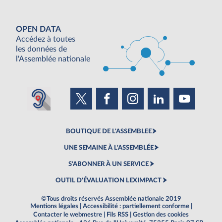
OPEN DATA
Accédez à toutes
les données de
l'Assemblée nationale
BOUTIQUE DE L'ASSEMBLEE
UNE SEMAINE À L'ASSEMBLÉE
S'ABONNER À UN SERVICE
OUTIL D'ÉVALUATION LEXIMPACT
©Tous droits réservés Assemblée nationale 2019
Mentions légales
|
Accessibilité : partiellement conforme
|
Contacter le webmestre
|
Fils RSS
|
Gestion des cookies