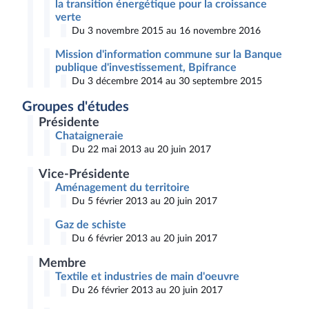
la transition énergétique pour la croissance
verte
Du 3 novembre 2015 au 16 novembre 2016
Mission d'information commune sur la Banque
publique d'investissement, Bpifrance
Du 3 décembre 2014 au 30 septembre 2015
Groupes d'études
Présidente
Chataigneraie
Du 22 mai 2013 au 20 juin 2017
Vice-Présidente
Aménagement du territoire
Du 5 février 2013 au 20 juin 2017
Gaz de schiste
Du 6 février 2013 au 20 juin 2017
Membre
Textile et industries de main d'oeuvre
Du 26 février 2013 au 20 juin 2017