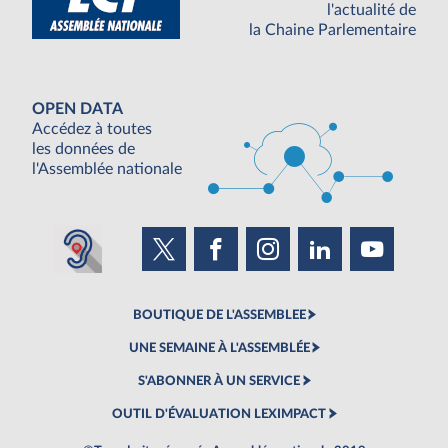
l'actualité de
la Chaine Parlementaire
OPEN DATA
Accédez à toutes
les données de
l'Assemblée nationale
BOUTIQUE DE L'ASSEMBLEE
UNE SEMAINE À L'ASSEMBLÉE
S'ABONNER À UN SERVICE
OUTIL D'ÉVALUATION LEXIMPACT