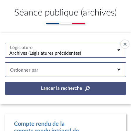
Séance publique (archives)
Législature
Archives (Législatures précédentes)
Ordonner par
Lancer la recherche
Compte rendu de la