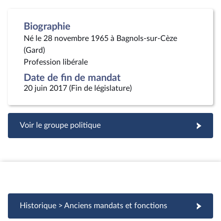
Biographie
Né le 28 novembre 1965 à Bagnols-sur-Cèze
(Gard)
Profession libérale
Date de fin de mandat
20 juin 2017 (Fin de législature)
Voir le groupe politique
Historique > Anciens mandats et fonctions