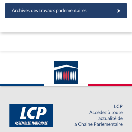
Archives des travaux parlementaires
LCP
Accédez à toute
l'actualité de
la Chaine Parlementaire