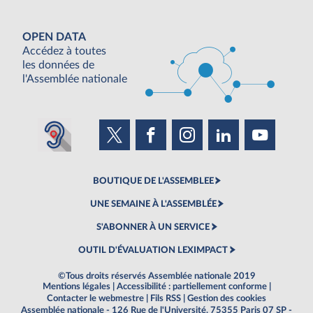
OPEN DATA
Accédez à toutes
les données de
l'Assemblée nationale
BOUTIQUE DE L'ASSEMBLEE
UNE SEMAINE À L'ASSEMBLÉE
S'ABONNER À UN SERVICE
OUTIL D'ÉVALUATION LEXIMPACT
©Tous droits réservés Assemblée nationale 2019
Mentions légales
|
Accessibilité : partiellement conforme
|
Contacter le webmestre
|
Fils RSS
|
Gestion des cookies
Assemblée nationale - 126 Rue de l'Université, 75355 Paris 07 SP -