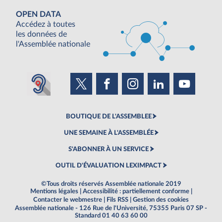
OPEN DATA
Accédez à toutes
les données de
l'Assemblée nationale
BOUTIQUE DE L'ASSEMBLEE
UNE SEMAINE À L'ASSEMBLÉE
S'ABONNER À UN SERVICE
OUTIL D'ÉVALUATION LEXIMPACT
©Tous droits réservés Assemblée nationale 2019
Mentions légales
|
Accessibilité : partiellement conforme
|
Contacter le webmestre
|
Fils RSS
|
Gestion des cookies
Assemblée nationale - 126 Rue de l'Université, 75355 Paris 07 SP -
Standard 01 40 63 60 00