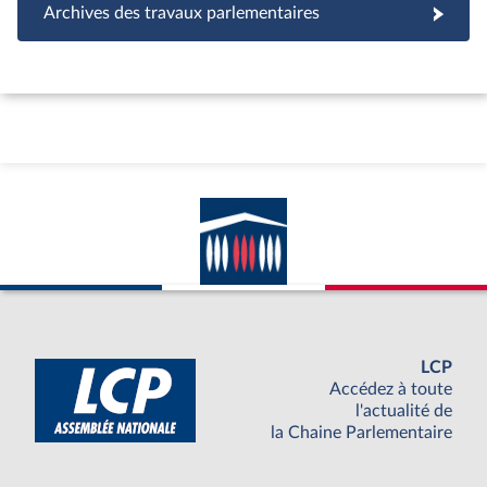
Archives des travaux parlementaires
LCP
Accédez à toute
l'actualité de
la Chaine Parlementaire