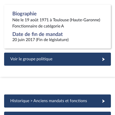
Biographie
Née le 19 août 1971 à Toulouse (Haute-Garonne)
Fonctionnaire de catégorie A
Date de fin de mandat
20 juin 2017 (Fin de législature)
Voir le groupe politique
Historique > Anciens mandats et fonctions