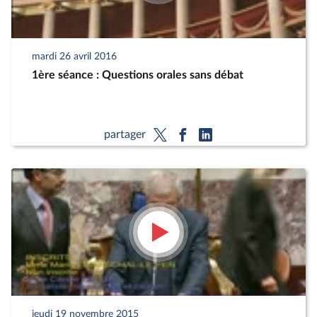
mardi 26 avril 2016
1ère séance : Questions orales sans débat
partager
jeudi 19 novembre 2015