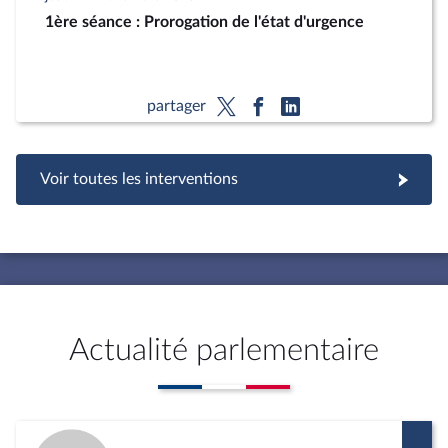
1ère séance : Prorogation de l'état d'urgence
partager
Voir toutes les interventions
Actualité parlementaire