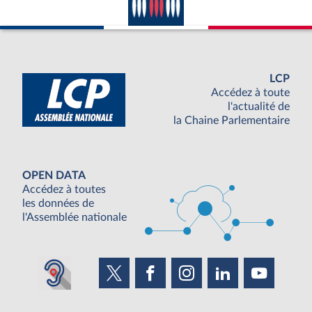
LCP
Accédez à toute
l'actualité de
la Chaine Parlementaire
OPEN DATA
Accédez à toutes
les données de
l'Assemblée nationale