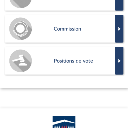
Commission
Positions de vote