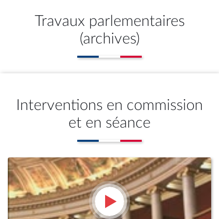
Travaux parlementaires
(archives)
Interventions en commission
et en séance