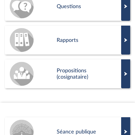
Questions
Rapports
Propositions
(cosignataire)
Séance publique