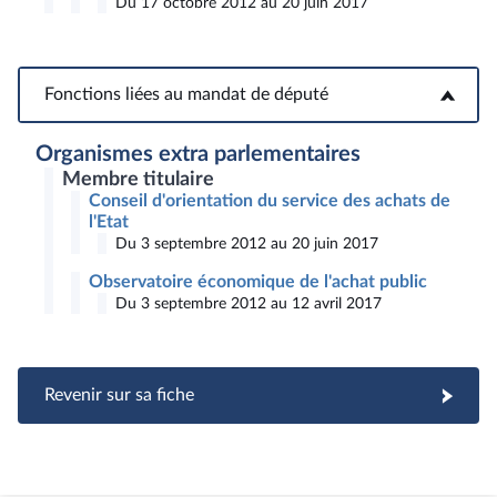
Du 17 octobre 2012 au 20 juin 2017
Fonctions liées au mandat de député
Fonctions liées au mandat de député
Organismes extra parlementaires
Membre titulaire
Conseil d'orientation du service des achats de
l'Etat
Du 3 septembre 2012 au 20 juin 2017
Observatoire économique de l'achat public
Du 3 septembre 2012 au 12 avril 2017
Revenir sur sa fiche