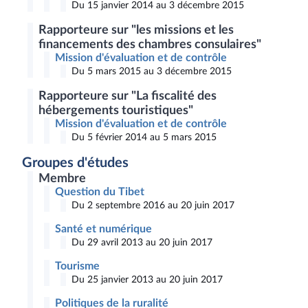
Du 15 janvier 2014 au 3 décembre 2015
Rapporteure sur "les missions et les
financements des chambres consulaires"
Mission d'évaluation et de contrôle
Du 5 mars 2015 au 3 décembre 2015
Rapporteure sur "La fiscalité des
hébergements touristiques"
Mission d'évaluation et de contrôle
Du 5 février 2014 au 5 mars 2015
Groupes d'études
Membre
Question du Tibet
Du 2 septembre 2016 au 20 juin 2017
Santé et numérique
Du 29 avril 2013 au 20 juin 2017
Tourisme
Du 25 janvier 2013 au 20 juin 2017
Politiques de la ruralité