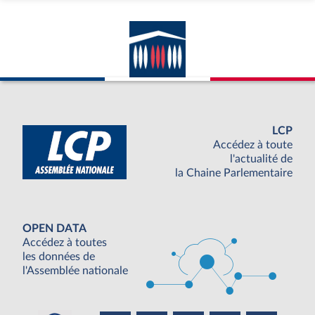
LCP
Accédez à toute
l'actualité de
la Chaine Parlementaire
OPEN DATA
Accédez à toutes
les données de
l'Assemblée nationale