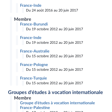
France-Inde
Du 24 août 2016 au 20 juin 2017
Membre
France-Burundi
Du 19 octobre 2012 au 20 juin 2017
France-Inde
Du 19 octobre 2012 au 20 juin 2017
France-Australie
Du 15 octobre 2012 au 20 juin 2017
France-Pologne
Du 15 octobre 2012 au 20 juin 2017
France-Turquie
Du 15 octobre 2012 au 20 juin 2017
Groupes d'études à vocation internationale
Membre
Groupe d'études à vocation internationale
France-Palestine