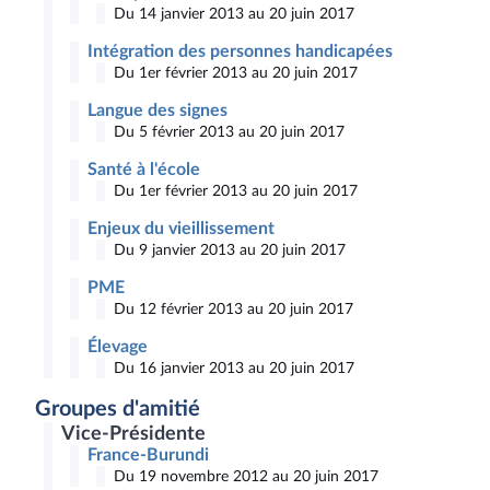
Du 14 janvier 2013 au 20 juin 2017
Intégration des personnes handicapées
Du 1er février 2013 au 20 juin 2017
Langue des signes
Du 5 février 2013 au 20 juin 2017
Santé à l'école
Du 1er février 2013 au 20 juin 2017
Enjeux du vieillissement
Du 9 janvier 2013 au 20 juin 2017
PME
Du 12 février 2013 au 20 juin 2017
Élevage
Du 16 janvier 2013 au 20 juin 2017
Groupes d'amitié
Vice-Présidente
France-Burundi
Du 19 novembre 2012 au 20 juin 2017