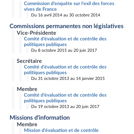
Commission d'enquête sur l'exil des forces
vives de France
Du 16 avril 2014 au 30 octobre 2014
Commissions permanentes non législatives
Vice-Présidente
Comité d'évaluation et de contrôle des
politiques publiques
Du 8 octobre 2015 au 20 juin 2017
Secrétaire
Comité d'évaluation et de contrôle des
politiques publiques
Du 31 octobre 2013 au 14 janvier 2015
Membre
Comité d'évaluation et de contrôle des
politiques publiques
Du 19 octobre 2013 au 20 juin 2017
Missions d'information
Membre
Mission d'évaluation et de contrôle