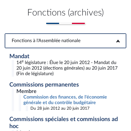
Fonctions (archives)
Fonctions à l'Assemblée nationale
Fonctions à l'Assemblée nationale
Mandat
e
14
législature : Élue le 20 juin 2012 - Mandat du
20 juin 2012 (élections générales) au 20 juin 2017
(Fin de législature)
Commissions permanentes
Membre
Commission des finances, de l'économie
générale et du contrôle budgétaire
Du 28 juin 2012 au 20 juin 2017
Commissions spéciales et commissions ad
hoc