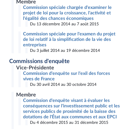
Membre
Commission spéciale chargée d'examiner le
projet de loi pour la croissance, l'activité et
l'égalité des chances économiques
Du 13 décembre 2014 au 7 août 2015
Commission spéciale pour l'examen du projet
de loi relatif à la simplification de la vie des
entreprises
Du 3 juillet 2014 au 19 décembre 2014
Commissions d'enquête
Vice-Présidente
Commission d'enquête sur l'exil des forces
vives de France
Du 30 avril 2014 au 30 octobre 2014
Membre
Commission d'enquête visant à évaluer les
conséquences sur l'investissement public et les
services publics de proximité de la baisse des
dotations de l'État aux communes et aux EPCI
Du 4 décembre 2015 au 31 décembre 2015