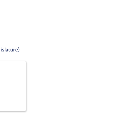
islature)