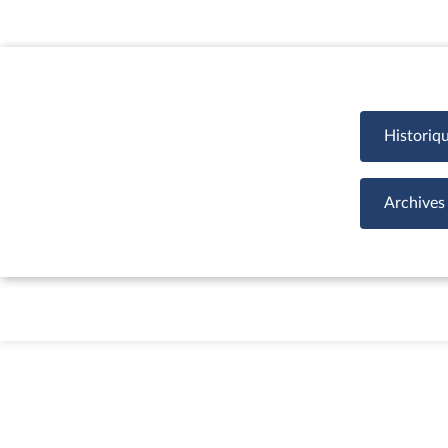
Historiq
Archives