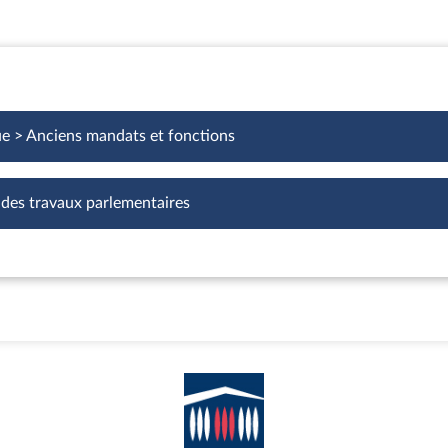
ue > Anciens mandats et fonctions
 des travaux parlementaires