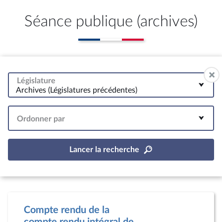
Séance publique (archives)
Législature
Archives (Législatures précédentes)
Ordonner par
Lancer la recherche
Compte rendu de la