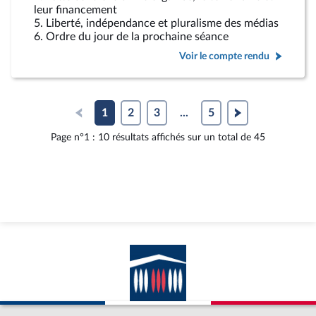
leur financement
5. Liberté, indépendance et pluralisme des médias
6. Ordre du jour de la prochaine séance
Voir le compte rendu
1
2
3
...
5
Page n°1 : 10 résultats affichés sur un total de 45