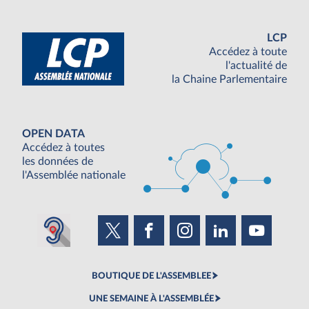
LCP
Accédez à toute
l'actualité de
la Chaine Parlementaire
OPEN DATA
Accédez à toutes
les données de
l'Assemblée nationale
BOUTIQUE DE L'ASSEMBLEE
UNE SEMAINE À L'ASSEMBLÉE