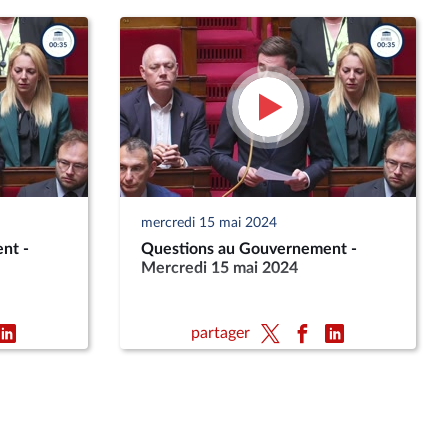
mercredi 15 mai 2024
nt -
Questions au Gouvernement -
Mercredi 15 mai 2024
partager