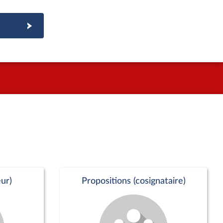
ur)
Propositions (cosignataire)