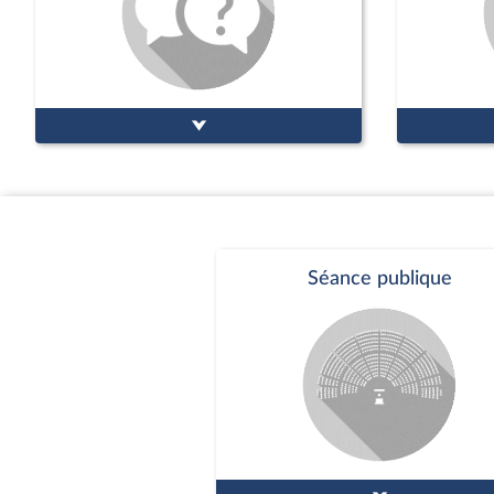
Séance publique