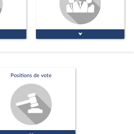
Positions de vote