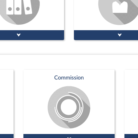
Commission