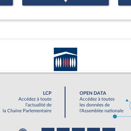
LCP
OPEN DATA
Accédez à toute
Accédez à toutes
l'actualité de
les données de
la Chaine Parlementaire
l'Assemblée nationale