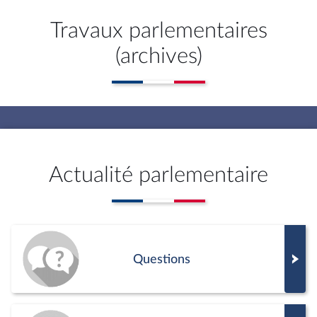
Travaux parlementaires
(archives)
Actualité parlementaire
Questions