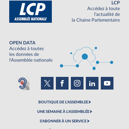
LCP
Accédez à toute
l'actualité de
la Chaine Parlementaire
OPEN DATA
Accédez à toutes
les données de
l'Assemblée nationale
BOUTIQUE DE L'ASSEMBLEE
UNE SEMAINE À L'ASSEMBLÉE
S'ABONNER À UN SERVICE