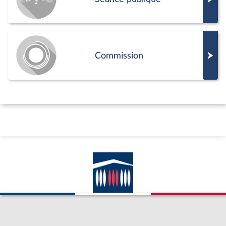
Commission