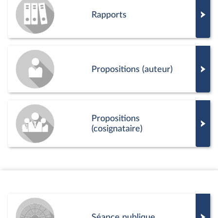
Rapports
Propositions (auteur)
Propositions
(cosignataire)
Séance publique