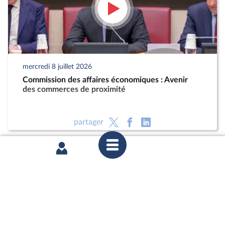
mercredi 8 juillet 2026
Commission des affaires économiques : Avenir
des commerces de proximité
partager