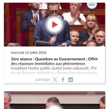
mercredi 15 juillet 2026
1ère séance : Questions au Gouvernement ; Offrir
des réponses immédiates aux phénomènes
troublant l'ordre public (suite) (vote solennel) ; Fin
de vie (lecture définitive) ; Protection des enfants
partager