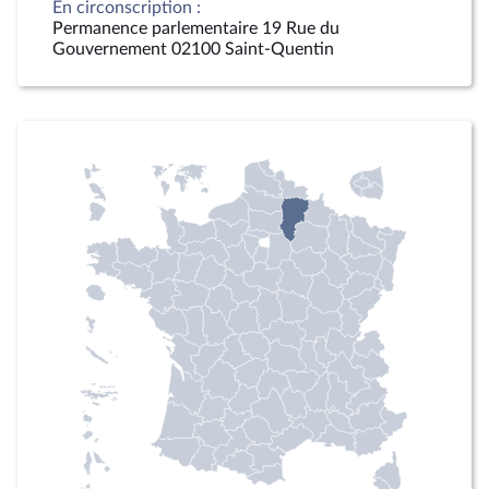
En circonscription :
Permanence parlementaire 19 Rue du
Gouvernement 02100 Saint-Quentin