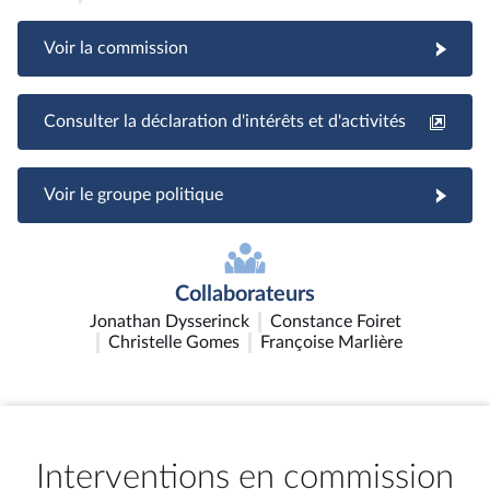
Voir la commission
Consulter la déclaration d'intérêts et d'activités
Voir le groupe politique
Collaborateurs
Jonathan Dysserinck
Constance Foiret
Christelle Gomes
Françoise Marlière
Interventions en commission