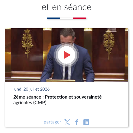
et en séance
lundi 20 juillet 2026
2ème séance : Protection et souveraineté
agricoles (CMP)
partager