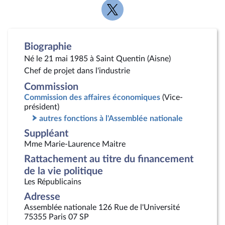
Voir
la
page
Twitter
Biographie
Né le 21 mai 1985 à Saint Quentin (Aisne)
Chef de projet dans l'industrie
Commission
Commission des affaires économiques
(Vice-
président)
autres fonctions à l'Assemblée nationale
Suppléant
Mme Marie-Laurence Maitre
Rattachement au titre du financement
de la vie politique
Les Républicains
Adresse
Assemblée nationale 126 Rue de l'Université
75355 Paris 07 SP