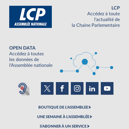
LCP
Accédez à toute
l'actualité de
la Chaine Parlementaire
OPEN DATA
Accédez à toutes
les données de
l'Assemblée nationale
BOUTIQUE DE L'ASSEMBLEE
UNE SEMAINE À L'ASSEMBLÉE
S'ABONNER À UN SERVICE