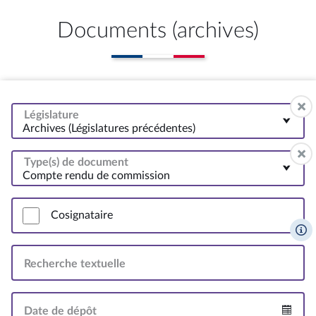
Documents (archives)
Législature
Archives (Législatures précédentes)
Type(s) de document
Compte rendu de commission
Cosignataire
Recherche textuelle
Date de dépôt