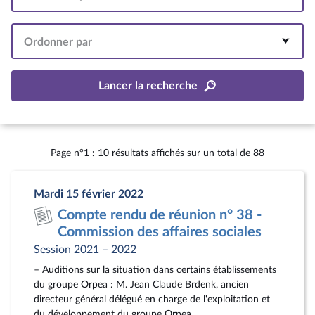
Intervalle
Ordonner par
Lancer la recherche
Page n°1 : 10 résultats affichés sur un total de 88
Mardi 15 février 2022
Compte rendu de réunion n° 38 -
Commission des affaires sociales
Session 2021 – 2022
– Auditions sur la situation dans certains établissements
du groupe Orpea : M. Jean Claude Brdenk, ancien
directeur général délégué en charge de l'exploitation et
du développement du groupe Orpea