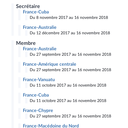
Secrétaire
France-Cuba
Du 8 novembre 2017 au 16 novembre 2018
France-Australie
Du 12 décembre 2017 au 16 novembre 2018
Membre
France-Australie
Du 27 septembre 2017 au 16 novembre 2018
France-Amérique centrale
Du 27 septembre 2017 au 16 novembre 2018
France-Vanuatu
Du 11 octobre 2017 au 16 novembre 2018
France-Cuba
Du 11 octobre 2017 au 16 novembre 2018
France-Chypre
Du 27 septembre 2017 au 16 novembre 2018
France-Macédoine du Nord