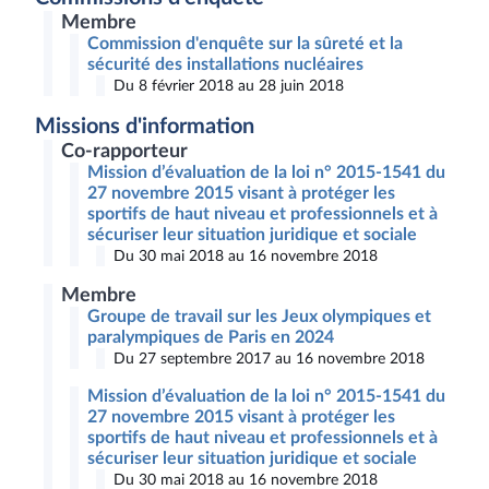
Membre
Commission d'enquête sur la sûreté et la
sécurité des installations nucléaires
Du 8 février 2018 au 28 juin 2018
Missions d'information
Co-rapporteur
Mission d’évaluation de la loi n° 2015-1541 du
27 novembre 2015 visant à protéger les
sportifs de haut niveau et professionnels et à
sécuriser leur situation juridique et sociale
Du 30 mai 2018 au 16 novembre 2018
Membre
Groupe de travail sur les Jeux olympiques et
paralympiques de Paris en 2024
Du 27 septembre 2017 au 16 novembre 2018
Mission d’évaluation de la loi n° 2015-1541 du
27 novembre 2015 visant à protéger les
sportifs de haut niveau et professionnels et à
sécuriser leur situation juridique et sociale
Du 30 mai 2018 au 16 novembre 2018