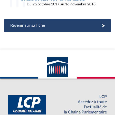
Du 25 octobre 2017 au 16 novembre 2018
Revenir sur sa fiche
LCP
Accédez à toute
l'actualité de
la Chaine Parlementaire