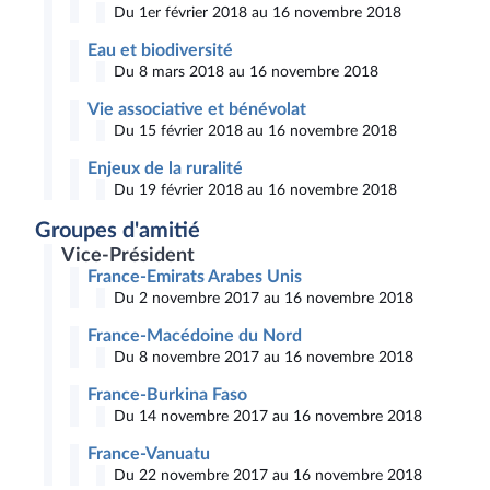
Du 1er février 2018 au 16 novembre 2018
Eau et biodiversité
Du 8 mars 2018 au 16 novembre 2018
Vie associative et bénévolat
Du 15 février 2018 au 16 novembre 2018
Enjeux de la ruralité
Du 19 février 2018 au 16 novembre 2018
Groupes d'amitié
Vice-Président
France-Emirats Arabes Unis
Du 2 novembre 2017 au 16 novembre 2018
France-Macédoine du Nord
Du 8 novembre 2017 au 16 novembre 2018
France-Burkina Faso
Du 14 novembre 2017 au 16 novembre 2018
France-Vanuatu
Du 22 novembre 2017 au 16 novembre 2018