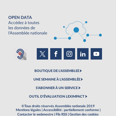
OPEN DATA
Accédez à toutes
les données de
l'Assemblée nationale
BOUTIQUE DE L'ASSEMBLEE
UNE SEMAINE À L'ASSEMBLÉE
S'ABONNER À UN SERVICE
OUTIL D'ÉVALUATION LEXIMPACT
©Tous droits réservés Assemblée nationale 2019
Mentions légales
|
Accessibilité : partiellement conforme
|
Contacter le webmestre
|
Fils RSS
|
Gestion des cookies