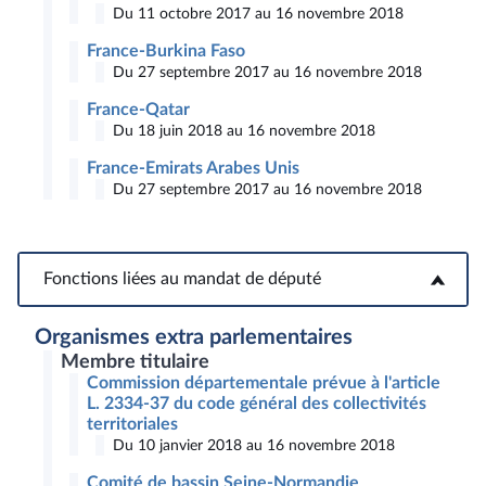
Du 11 octobre 2017 au 16 novembre 2018
France-Burkina Faso
Du 27 septembre 2017 au 16 novembre 2018
France-Qatar
Du 18 juin 2018 au 16 novembre 2018
France-Emirats Arabes Unis
Du 27 septembre 2017 au 16 novembre 2018
Fonctions liées au mandat de député
Fonctions liées au mandat de député
Organismes extra parlementaires
Membre titulaire
Commission départementale prévue à l'article
L. 2334-37 du code général des collectivités
territoriales
Du 10 janvier 2018 au 16 novembre 2018
Comité de bassin Seine-Normandie