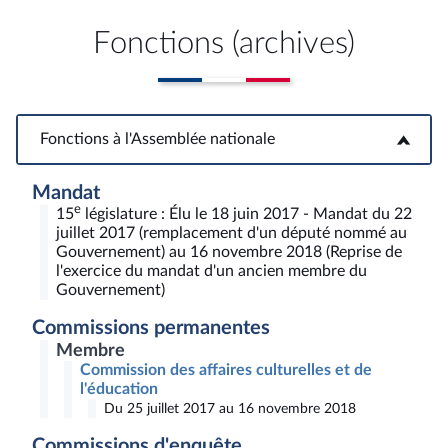
Fonctions (archives)
Fonctions à l'Assemblée nationale
Fonctions à l'Assemblée nationale
Mandat
e
15
législature : Élu le 18 juin 2017 - Mandat du 22
juillet 2017 (remplacement d'un député nommé au
Gouvernement) au 16 novembre 2018 (Reprise de
l'exercice du mandat d'un ancien membre du
Gouvernement)
Commissions permanentes
Membre
Commission des affaires culturelles et de
l'éducation
Du 25 juillet 2017 au 16 novembre 2018
Commissions d'enquête