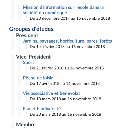
Mission d'information sur l'école dans la
société du numérique
Du 20 décembre 2017 au 15 novembre 2018
Groupes d'études
Président
Jardins, paysages, horticulture, parcs, forêts
Du 1er février 2018 au 16 novembre 2018
Vice-Président
Sport
Du 21 février 2018 au 16 novembre 2018
Pêche de loisir
Du 17 avril 2018 au 16 novembre 2018
Vie associative et bénévolat
Du 13 mars 2018 au 16 novembre 2018
Eau et biodiversité
Du 20 mars 2018 au 16 novembre 2018
Membre