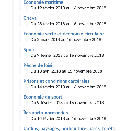
Économie maritime
Du 19 février 2018 au 16 novembre 2018
Cheval
Du 28 février 2018 au 16 novembre 2018
Économie verte et économie circulaire
Du 2 mars 2018 au 16 novembre 2018
Sport
Du 9 février 2018 au 16 novembre 2018
Pêche de loisir
Du 13 avril 2018 au 16 novembre 2018
Prisons et conditions carcérales
Du 14 février 2018 au 16 novembre 2018
Économie du sport
Du 9 février 2018 au 16 novembre 2018
Îles anglo-normandes
Du 14 février 2018 au 16 novembre 2018
Jardins, paysages, horticulture, parcs, forêts