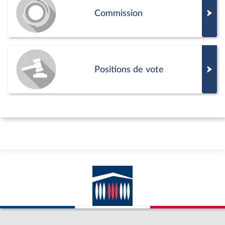
Commission
Positions de vote