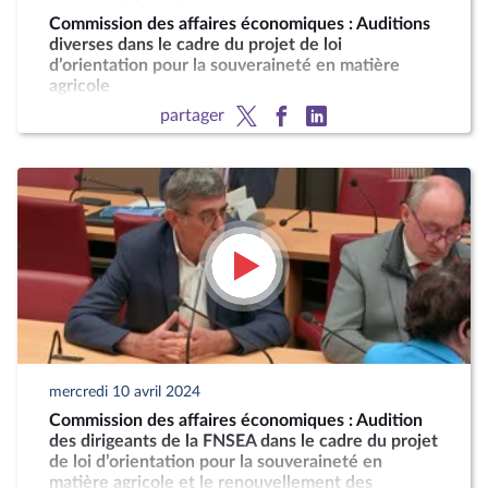
Commission des affaires économiques : Auditions
diverses dans le cadre du projet de loi
d’orientation pour la souveraineté en matière
agricole
partager
mercredi 10 avril 2024
Commission des affaires économiques : Audition
des dirigeants de la FNSEA dans le cadre du projet
de loi d’orientation pour la souveraineté en
matière agricole et le renouvellement des