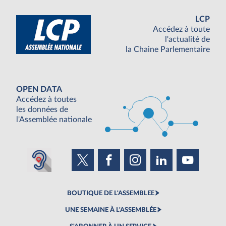
LCP
Accédez à toute
l'actualité de
la Chaine Parlementaire
OPEN DATA
Accédez à toutes
les données de
l'Assemblée nationale
BOUTIQUE DE L'ASSEMBLEE
UNE SEMAINE À L'ASSEMBLÉE