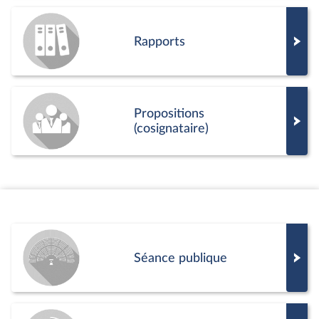
Rapports
Propositions
(cosignataire)
Séance publique