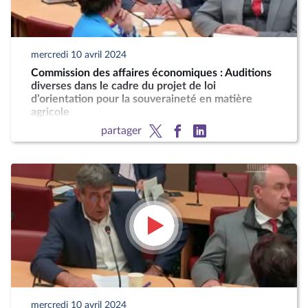
mercredi 10 avril 2024
Commission des affaires économiques : Auditions
diverses dans le cadre du projet de loi
d’orientation pour la souveraineté en matière
agricole
partager
mercredi 10 avril 2024