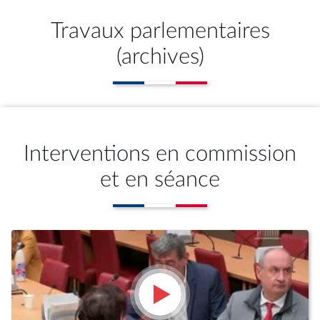
Travaux parlementaires
(archives)
Interventions en commission
et en séance