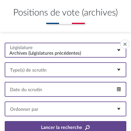
Positions de vote (archives)
Législature
Archives (Législatures précédentes)
Type(s) de scrutin
Date du scrutin
Intervalle
Ordonner par
Lancer la recherche