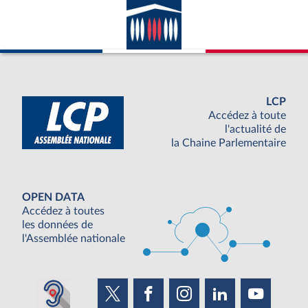
LCP
Accédez à toute
l'actualité de
la Chaine Parlementaire
OPEN DATA
Accédez à toutes
les données de
l'Assemblée nationale