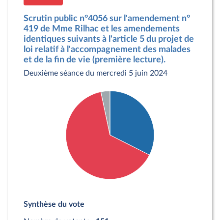
Scrutin public n°4056 sur l'amendement n°
419 de Mme Rilhac et les amendements
identiques suivants à l'article 5 du projet de
loi relatif à l'accompagnement des malades
et de la fin de vie (première lecture).
Deuxième séance du mercredi 5 juin 2024
Détail du diagramme :
Pour : 49 députés
Synthèse du vote
Contre : 97 députés
Abstention : 5 députés