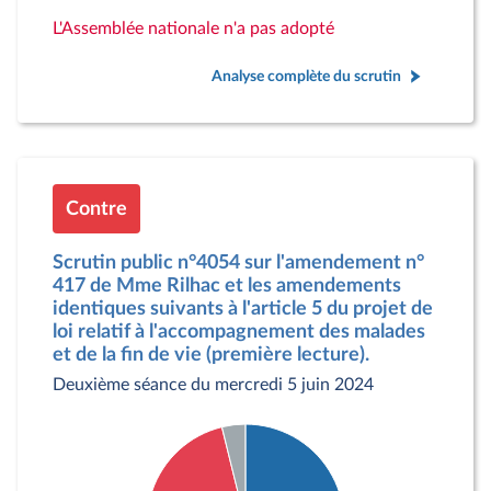
L'Assemblée nationale n'a pas adopté
Analyse complète du scrutin
Contre
Scrutin public n°4054 sur l'amendement n°
417 de Mme Rilhac et les amendements
identiques suivants à l'article 5 du projet de
loi relatif à l'accompagnement des malades
et de la fin de vie (première lecture).
Deuxième séance du mercredi 5 juin 2024