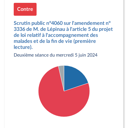
Contre
Scrutin public n°4060 sur l'amendement n°
3336 de M. de Lépinau à l'article 5 du projet
de loi relatif à l'accompagnement des
malades et de la fin de vie (première
lecture).
Deuxième séance du mercredi 5 juin 2024
Détail du diagramme :
Pour : 28 députés