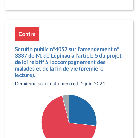
Contre
Scrutin public n°4057 sur l'amendement n°
3337 de M. de Lépinau à l'article 5 du projet
de loi relatif à l'accompagnement des
malades et de la fin de vie (première
lecture).
Deuxième séance du mercredi 5 juin 2024