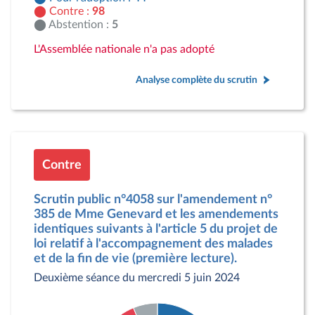
Contre :
98
Abstention :
5
L'Assemblée nationale n'a pas adopté
Analyse complète du scrutin
Contre
Scrutin public n°4058 sur l'amendement n°
385 de Mme Genevard et les amendements
identiques suivants à l'article 5 du projet de
loi relatif à l'accompagnement des malades
et de la fin de vie (première lecture).
Deuxième séance du mercredi 5 juin 2024