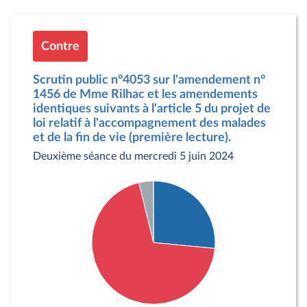
Contre
Scrutin public n°4053 sur l'amendement n°
1456 de Mme Rilhac et les amendements
identiques suivants à l'article 5 du projet de
loi relatif à l'accompagnement des malades
et de la fin de vie (première lecture).
Deuxième séance du mercredi 5 juin 2024