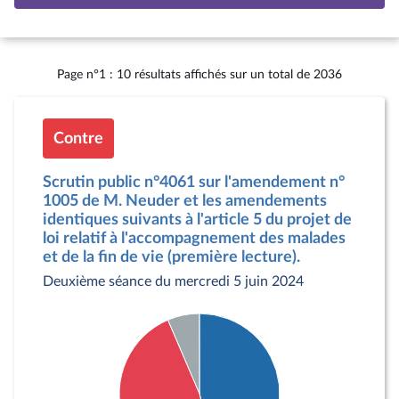
Page n°1 : 10 résultats affichés sur un total de 2036
Contre
Scrutin public n°4061 sur l'amendement n°
1005 de M. Neuder et les amendements
identiques suivants à l'article 5 du projet de
loi relatif à l'accompagnement des malades
et de la fin de vie (première lecture).
Deuxième séance du mercredi 5 juin 2024