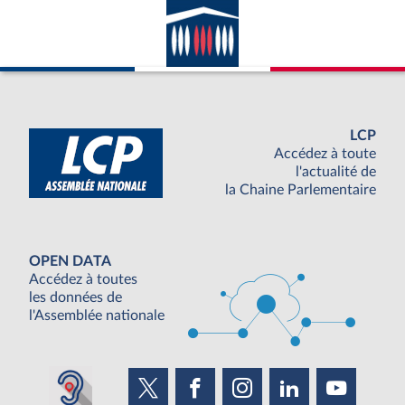
LCP
Accédez à toute
l'actualité de
la Chaine Parlementaire
OPEN DATA
Accédez à toutes
les données de
l'Assemblée nationale