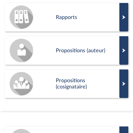
Rapports
Propositions (auteur)
Propositions
(cosignataire)