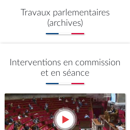
Travaux parlementaires
(archives)
Interventions en commission
et en séance