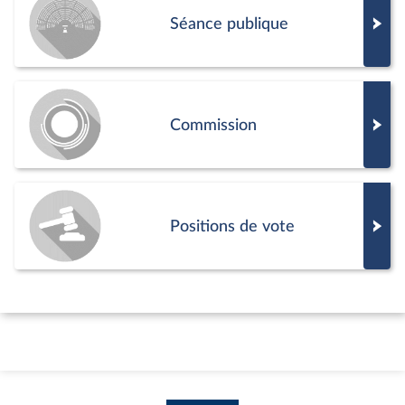
Séance publique
Commission
Positions de vote