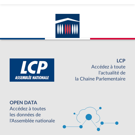
LCP
Accédez à toute
l'actualité de
la Chaine Parlementaire
OPEN DATA
Accédez à toutes
les données de
l'Assemblée nationale