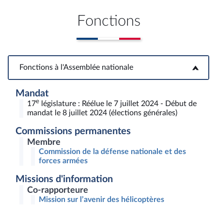
Fonctions
Fonctions à l'Assemblée nationale
Fonctions à l'Assemblée nationale
Mandat
e
17
législature : Réélue le 7 juillet 2024 - Début de
mandat le 8 juillet 2024 (élections générales)
Commissions permanentes
Membre
Commission de la défense nationale et des
forces armées
Missions d'information
Co-rapporteure
Mission sur l’avenir des hélicoptères