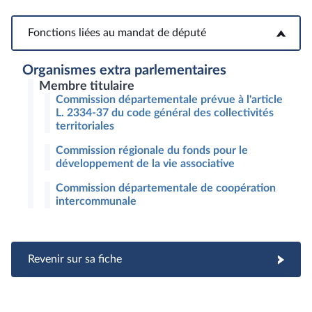
Fonctions liées au mandat de député
Fonctions liées au mandat de député
Organismes extra parlementaires
Membre titulaire
Commission départementale prévue à l'article
L. 2334-37 du code général des collectivités
territoriales
Commission régionale du fonds pour le
développement de la vie associative
Commission départementale de coopération
intercommunale
Revenir sur sa fiche