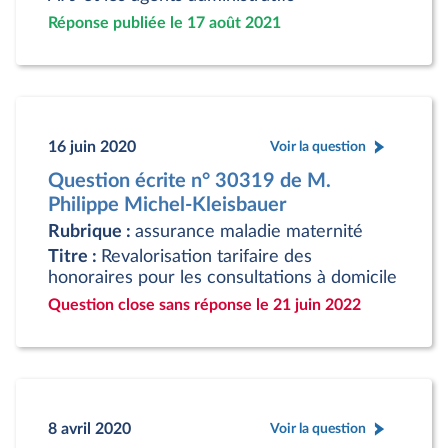
Réponse publiée le 17 août 2021
16 juin 2020
Voir la question
Question écrite n° 30319 de M.
Philippe Michel-Kleisbauer
Rubrique :
assurance maladie maternité
Titre :
Revalorisation tarifaire des
honoraires pour les consultations à domicile
Question close sans réponse le 21 juin 2022
8 avril 2020
Voir la question