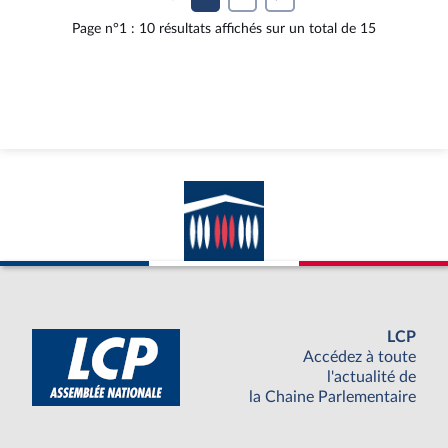
Page n°1 : 10 résultats affichés sur un total de 15
LCP
Accédez à toute
l'actualité de
la Chaine Parlementaire