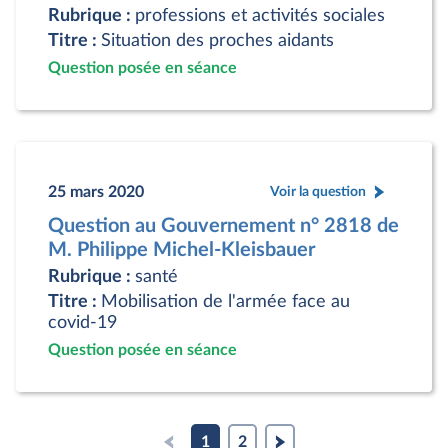
Rubrique :
professions et activités sociales
Titre :
Situation des proches aidants
Question posée en séance
25 mars 2020
Voir la question
Question au Gouvernement n° 2818 de
M. Philippe Michel-Kleisbauer
Rubrique :
santé
Titre :
Mobilisation de l'armée face au
covid-19
Question posée en séance
1
2