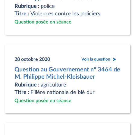
Rubrique :
police
Titre :
Violences contre les policiers
Question posée en séance
28 octobre 2020
Voir la question
Question au Gouvernement n° 3464 de
M. Philippe Michel-Kleisbauer
Rubrique :
agriculture
Titre :
Filière nationale de blé dur
Question posée en séance