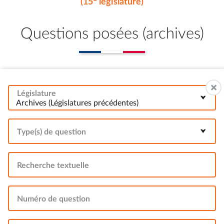
(15
législature)
Questions posées (archives)
Législature
Archives (Législatures précédentes)
Type(s) de question
Recherche textuelle
Numéro de question