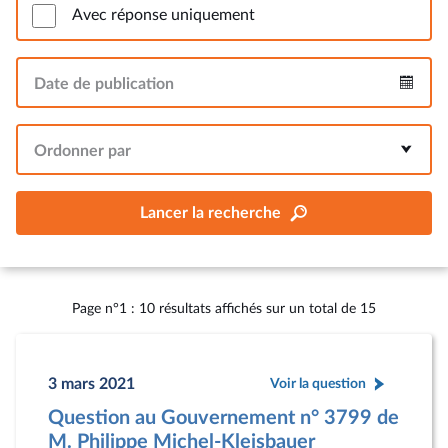
Avec réponse uniquement
Date de publication
Intervalle
Ordonner par
Lancer la recherche
Page n°1 : 10 résultats affichés sur un total de 15
3 mars 2021
Voir la question
Question au Gouvernement n° 3799 de
M. Philippe Michel-Kleisbauer