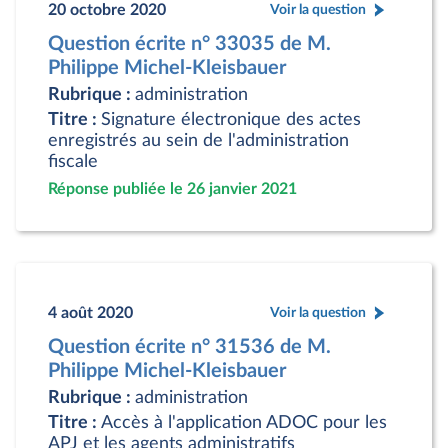
20 octobre 2020
Voir la question
Question écrite n° 33035 de M.
Philippe Michel-Kleisbauer
Rubrique :
administration
Titre :
Signature électronique des actes
enregistrés au sein de l'administration
fiscale
Réponse publiée le 26 janvier 2021
4 août 2020
Voir la question
Question écrite n° 31536 de M.
Philippe Michel-Kleisbauer
Rubrique :
administration
Titre :
Accès à l'application ADOC pour les
APJ et les agents administratifs