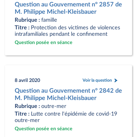
Question au Gouvernement n° 2857 de
M. Philippe Michel-Kleisbauer
Rubrique :
famille
Titre :
Protection des victimes de violences
intrafamiliales pendant le confinement
Question posée en séance
8 avril 2020
Voir la question
Question au Gouvernement n° 2842 de
M. Philippe Michel-Kleisbauer
Rubrique :
outre-mer
Titre :
Lutte contre l'épidémie de covid-19
outre-mer
Question posée en séance