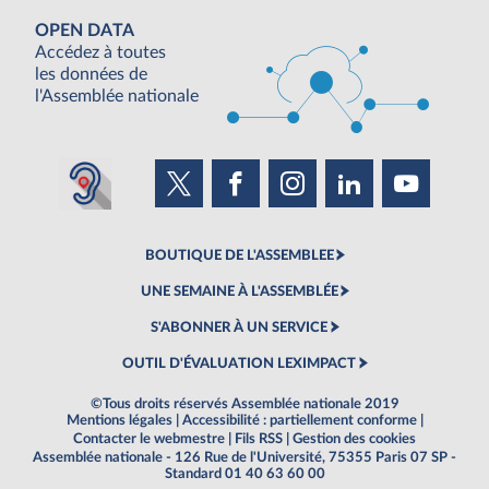
OPEN DATA
Accédez à toutes
les données de
l'Assemblée nationale
BOUTIQUE DE L'ASSEMBLEE
UNE SEMAINE À L'ASSEMBLÉE
S'ABONNER À UN SERVICE
OUTIL D'ÉVALUATION LEXIMPACT
©Tous droits réservés Assemblée nationale 2019
Mentions légales
|
Accessibilité : partiellement conforme
|
Contacter le webmestre
|
Fils RSS
|
Gestion des cookies
Assemblée nationale - 126 Rue de l'Université, 75355 Paris 07 SP -
Standard 01 40 63 60 00