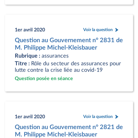
1er avril 2020
Voir la question
Question au Gouvernement n° 2831 de
M. Philippe Michel-Kleisbauer
Rubrique :
assurances
Titre :
Rôle du secteur des assurances pour
lutte contre la crise liée au covid-19
Question posée en séance
1er avril 2020
Voir la question
Question au Gouvernement n° 2821 de
M. Philippe Michel-Kleisbauer