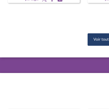
Voir tout