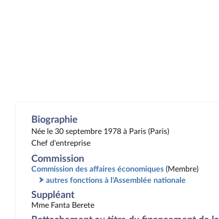
Biographie
Née le 30 septembre 1978 à Paris (Paris)
Chef d'entreprise
Commission
Commission des affaires économiques
(Membre)
autres fonctions à l'Assemblée nationale
Suppléant
Mme Fanta Berete