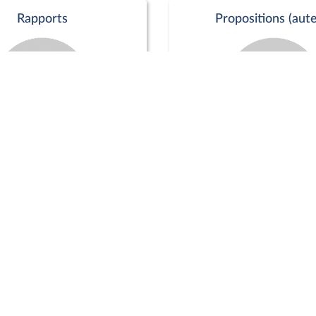
Rapports
Propositions (aute
Commission