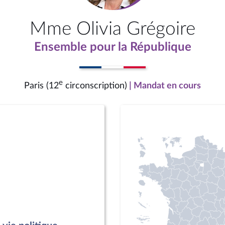
Mme Olivia Grégoire
Ensemble pour la République
e
Paris (12
circonscription)
| Mandat en cours