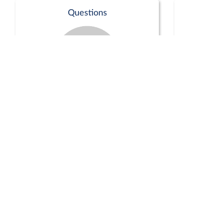
Questions
Séance publique