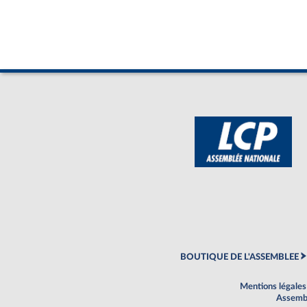
BOUTIQUE DE L'ASSEMBLEE
Mentions légales
Assembl