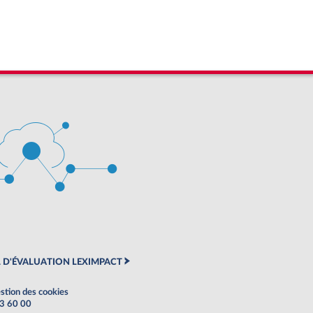
 D'ÉVALUATION LEXIMPACT
stion des cookies
63 60 00