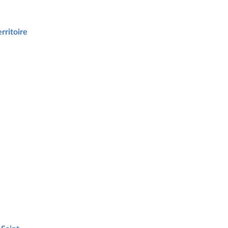
rritoire