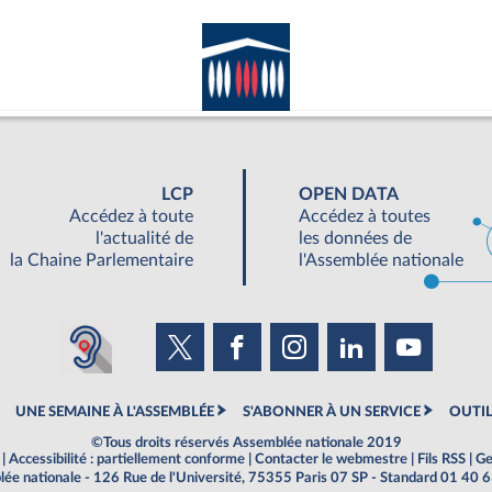
LCP
OPEN DATA
Accédez à toute
Accédez à toutes
l'actualité de
les données de
la Chaine Parlementaire
l'Assemblée nationale
UNE SEMAINE À L'ASSEMBLÉE
S'ABONNER À UN SERVICE
OUTIL
©Tous droits réservés Assemblée nationale 2019
|
Accessibilité : partiellement conforme
|
Contacter le webmestre
|
Fils RSS
|
Ge
ée nationale - 126 Rue de l'Université, 75355 Paris 07 SP - Standard 01 40 