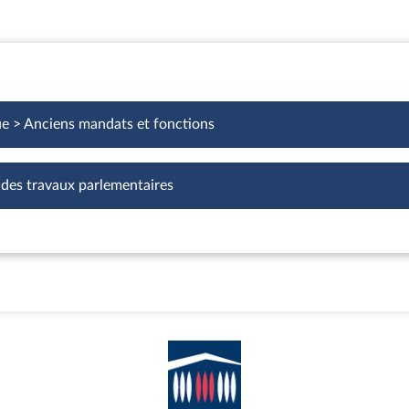
ue > Anciens mandats et fonctions
 des travaux parlementaires