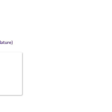
lature)