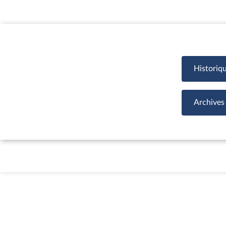
Historiq
Archives